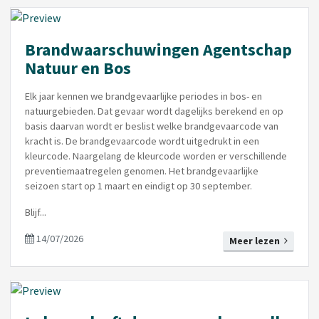
Brandwaarschuwingen Agentschap
Natuur en Bos
Elk jaar kennen we brandgevaarlijke periodes in bos- en
natuurgebieden. Dat gevaar wordt dagelijks berekend en op
basis daarvan wordt er beslist welke brandgevaarcode van
kracht is. De brandgevaarcode wordt uitgedrukt in een
kleurcode. Naargelang de kleurcode worden er verschillende
preventiemaatregelen genomen. Het brandgevaarlijke
seizoen start op 1 maart en eindigt op 30 september.
Blijf...
14/07/2026
Meer lezen