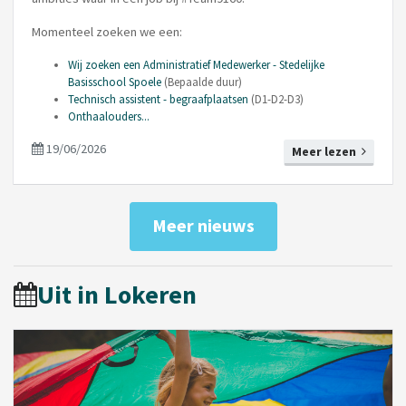
Momenteel zoeken we een:
Wij zoeken een Administratief Medewerker - Stedelijke
Basisschool Spoele
(Bepaalde duur)
Technisch assistent - begraafplaatsen
(D1-D2-D3)
Onthaalouders...
19/06/2026
Meer lezen
Meer nieuws
Uit in Lokeren