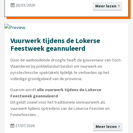
26/03/2026
Meer lezen
Vuurwerk tijdens de Lokerse
Feestweek geannuleerd
Door de aanhoudende droogte heeft de gouverneur van Oost-
Vlaanderen bij politiebesluit beslist om vuurwerk en
pyrotechnische spektakels tijdelijk te verbieden op het
volledige grondgebied van de provincie.
Daarom wordt
alle vuurwerk tijdens de Lokerse
Feestweek geannuleerd
.
Dit geldt zowel voor het traditionele slotvuurwerk als
vuurwerk tijdens optredens van de Lokerse Feesten en
Fonnefeesten....
27/07/2026
Meer lezen