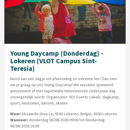
Young Daycamp (Donderdag) -
Lokeren (VLOT Campus Sint-
Teresia)
Nood aan een dagje vol afwisseling en extreme fun? Dan zien
we je graag op ons Young Daycamp! We wisselen spannend
amusement af met superleuke belevenissen zodat jouw dag
onvergetelijk wordt. Organisator: YES Events Labels: dagkamp,
sport, knutselen, dansen, skaten
Waar:
Eksaarde-dorp 1a, 9160 Lokeren, België, 9160 Lokeren
Wanneer:
donderdag 06/08/2026 09:00 tot donderdag
06/08/2026 16:00