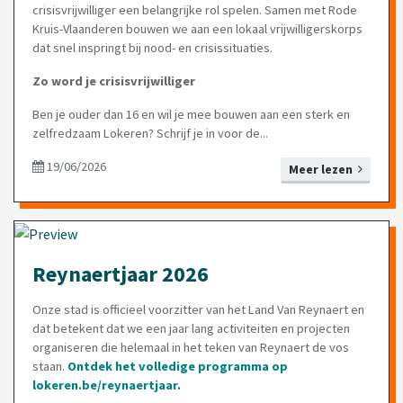
crisisvrijwilliger een belangrijke rol spelen. Samen met Rode
Kruis-Vlaanderen bouwen we aan een lokaal vrijwilligerskorps
dat snel inspringt bij nood- en crisissituaties.
Zo word je crisisvrijwilliger
Ben je ouder dan 16 en wil je mee bouwen aan een sterk en
zelfredzaam Lokeren? Schrijf je in voor de...
19/06/2026
Meer lezen
Reynaertjaar 2026
Onze stad is officieel voorzitter van het Land Van Reynaert en
dat betekent dat we een jaar lang activiteiten en projecten
organiseren die helemaal in het teken van Reynaert de vos
staan.
Ontdek het volledige programma op
lokeren.be/reynaertjaar
.