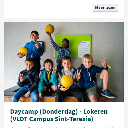
Meer lezen
Daycamp (Donderdag) - Lokeren
(VLOT Campus Sint-Teresia)