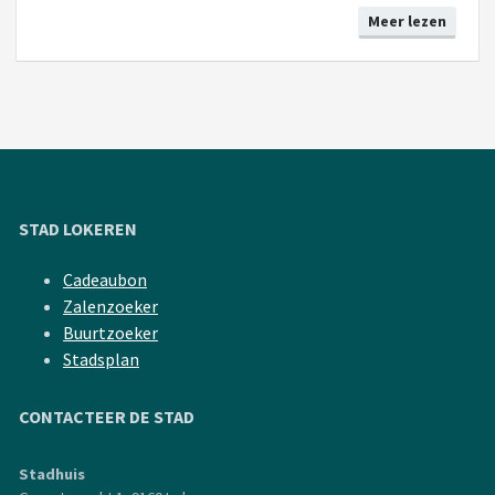
Meer lezen
STAD LOKEREN
Cadeaubon
Zalenzoeker
Buurtzoeker
Stadsplan
CONTACTEER DE STAD
Stadhuis