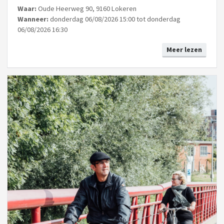
Waar:
Oude Heerweg 90, 9160 Lokeren
Wanneer:
donderdag 06/08/2026 15:00 tot donderdag
06/08/2026 16:30
Meer lezen