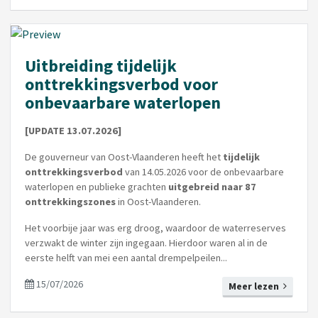
Uitbreiding tijdelijk
onttrekkingsverbod voor
onbevaarbare waterlopen
[UPDATE 13.07.2026]
De gouverneur van Oost-Vlaanderen heeft het
tijdelijk
onttrekkingsverbod
van 14.05.2026 voor de onbevaarbare
waterlopen en publieke grachten
uitgebreid
naar 87
onttrekkingszones
in Oost-Vlaanderen.
Het voorbije jaar was erg droog, waardoor de waterreserves
verzwakt de winter zijn ingegaan. Hierdoor waren al in de
eerste helft van mei een aantal drempelpeilen...
15/07/2026
Meer lezen