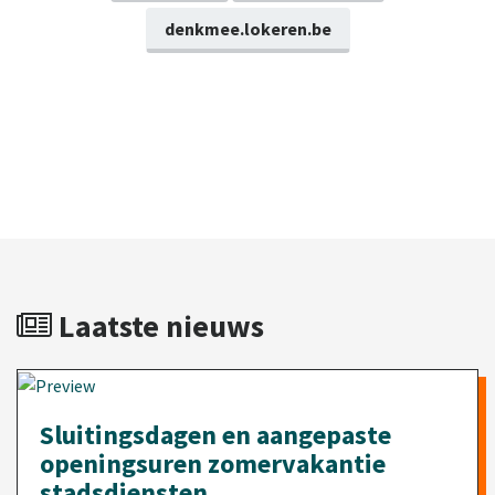
denkmee.lokeren.be
Laatste nieuws
Sluitingsdagen en aangepaste
openingsuren zomervakantie
stadsdiensten