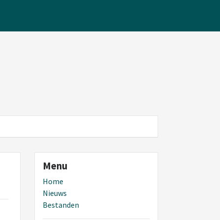
Menu
Home
Nieuws
Bestanden