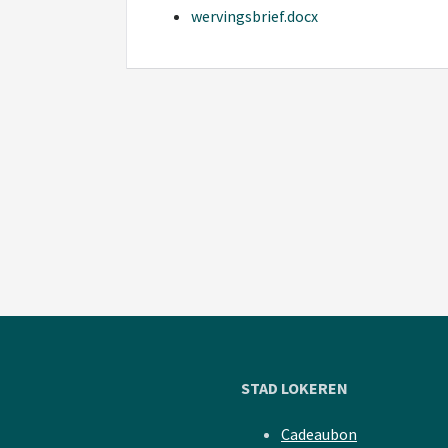
wervingsbrief.docx
STAD LOKEREN
Cadeaubon