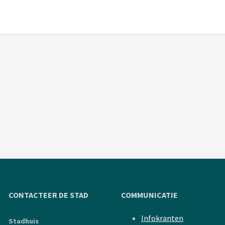
CONTACTEER DE STAD
COMMUNICATIE
Infokranten
Stadhuis