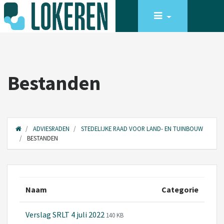
Bestanden
ADVIESRADEN
STEDELIJKE RAAD VOOR LAND- EN TUINBOUW
BESTANDEN
Naam
Categorie
Verslag SRLT 4 juli 2022
140 KB