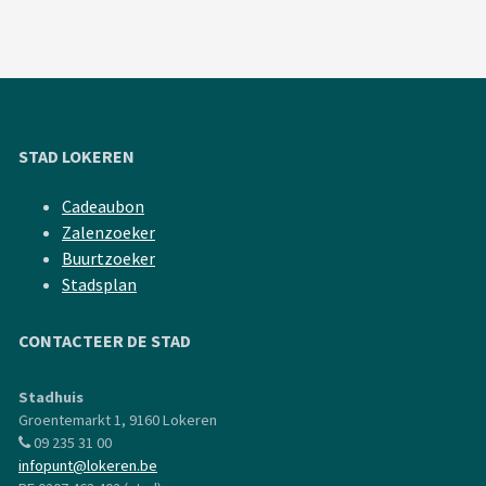
STAD LOKEREN
Cadeaubon
Zalenzoeker
Buurtzoeker
Stadsplan
CONTACTEER DE STAD
Stadhuis
Groentemarkt 1, 9160 Lokeren
09 235 31 00
infopunt@lokeren.be