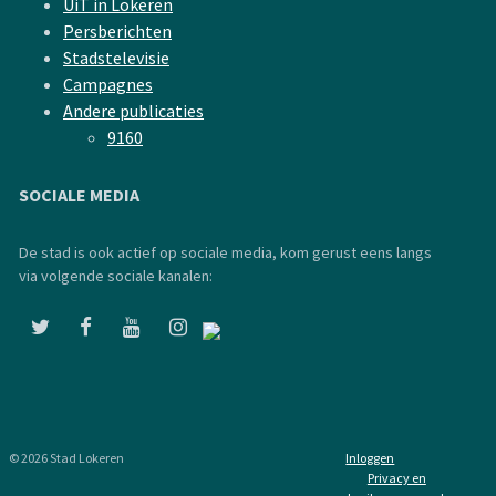
UiT in Lokeren
Persberichten
Stadstelevisie
Campagnes
Andere publicaties
9160
SOCIALE MEDIA
De stad is ook actief op sociale media, kom gerust eens langs
via volgende sociale kanalen:
© 2026 Stad Lokeren
Inloggen
Privacy en