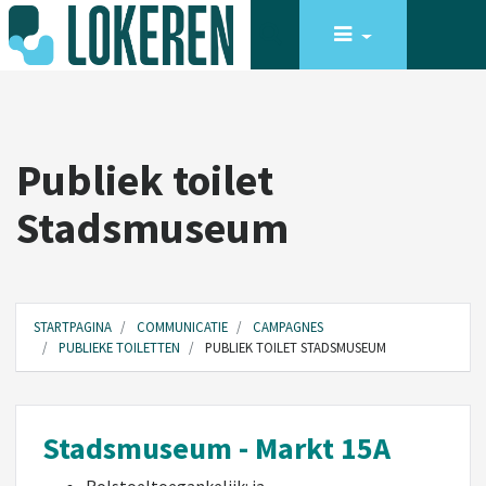
Publiek toilet
Stadsmuseum
STARTPAGINA
COMMUNICATIE
CAMPAGNES
PUBLIEKE TOILETTEN
PUBLIEK TOILET STADSMUSEUM
Stadsmuseum - Markt 15A