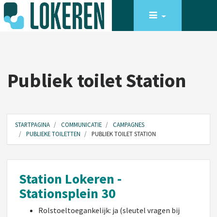
Publiek toilet Station
STARTPAGINA
COMMUNICATIE
CAMPAGNES
PUBLIEKE TOILETTEN
PUBLIEK TOILET STATION
Station Lokeren -
Stationsplein 30
Rolstoeltoegankelijk: ja (sleutel vragen bij