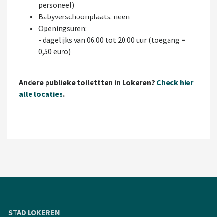
personeel)
Babyverschoonplaats: neen
Openingsuren:
- dagelijks van 06.00 tot 20.00 uur (toegang =
0,50 euro)
Andere publieke toilettten in Lokeren?
Check hier
alle locaties
.
STAD LOKEREN