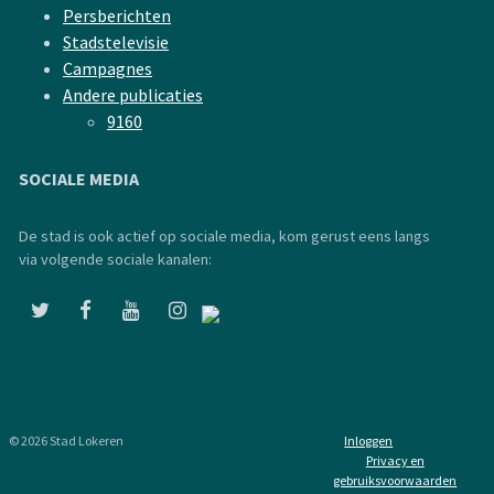
Persberichten
Stadstelevisie
Campagnes
Andere publicaties
9160
SOCIALE MEDIA
De stad is ook actief op sociale media, kom gerust eens langs
via volgende sociale kanalen:
© 2026 Stad Lokeren
Inloggen
Privacy en
gebruiksvoorwaarden