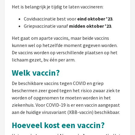
Het is belangrijk je tijdig te laten vaccineren:
Covidvaccinatie best voor
eind oktober '23
.
Griepvaccinatie vanaf
midden oktober '23
.
Het gaat om aparte vaccins, maar beide vaccins
kunnen wel op hetzelfde moment gegeven worden.
De vaccins worden op verschillende plaatsen op het
lichaam gezet, bv. één per arm.
Welk vaccin?
De beschikbare vaccins tegen COVID en griep
beschermen zeer goed tegen het risico zwaar ziek te
worden of opgenomen te moeten worden in het
ziekenhuis. Voor COVID-19 is er een vaccin aangepast
aan de huidige virusvariant (XBB-vaccin) beschikbaar.
Hoeveel kost een vaccin?