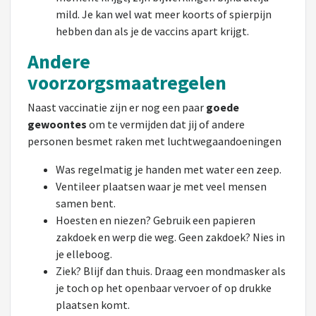
mild. Je kan wel wat meer koorts of spierpijn
hebben dan als je de vaccins apart krijgt.
Andere
voorzorgsmaatregelen
Naast vaccinatie zijn er nog een paar
goede
gewoontes
om te vermijden dat jij of andere
personen besmet raken met luchtwegaandoeningen
Was regelmatig je handen met water een zeep.
Ventileer plaatsen waar je met veel mensen
samen bent.
Hoesten en niezen? Gebruik een papieren
zakdoek en werp die weg. Geen zakdoek? Nies in
je elleboog.
Ziek? Blijf dan thuis. Draag een mondmasker als
je toch op het openbaar vervoer of op drukke
plaatsen komt.