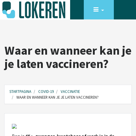
Waar en wanneer kan je
je laten vaccineren?
STARTPAGINA
COVID-19
VACCINATIE
WAAR EN WANNEER KAN JE JE LATEN VACCINEREN?