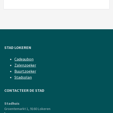
STAD LOKEREN
Cadeaubon
Zalenzoeker
Buurtzoeker
Stadsplan
CONTACTEER DE STAD
Stadhuis
Groentemarkt 1, 9160 Lokeren