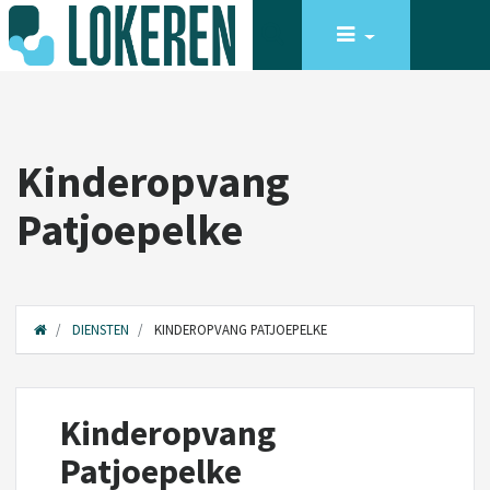
Kinderopvang
Patjoepelke
DIENSTEN
KINDEROPVANG PATJOEPELKE
Kinderopvang
Patjoepelke