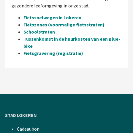
gezondere leefomgeving in onze stad.
Fietssnelwegen in Lokeren
Fietszones (voormalige fietsstraten
)
Schoolstraten
Tussenkomst in de huurkosten van een Blue-
bike
Fietsgravering (registratie)
STAD LOKEREN
Cadeaubon