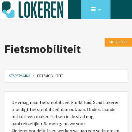
MOBILITEIT
Fietsmobiliteit
STARTPAGINA
FIETSMOBILITEIT
De vraag naar fietsmobiliteit klinkt luid. Stad Lokeren
moedigt fietsmobiliteit dan ook aan. Onderstaande
initiatieven maken fietsen in de stad nog
aantrekkelijker. Samen gaan we voor
#iedereenopdefiets en werken we aan een veiligere en