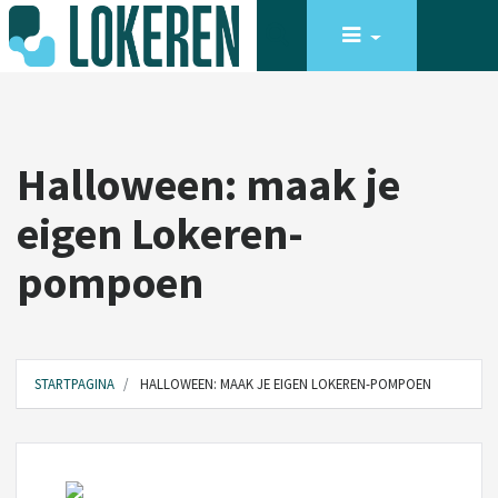
Halloween: maak je
eigen Lokeren-
pompoen
STARTPAGINA
HALLOWEEN: MAAK JE EIGEN LOKEREN-POMPOEN