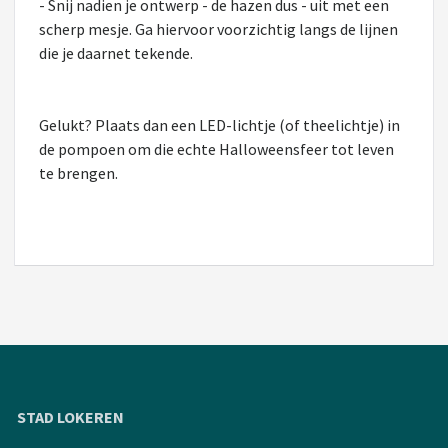
- Snij nadien je ontwerp - de hazen dus - uit met een
scherp mesje. Ga hiervoor voorzichtig langs de lijnen
die je daarnet tekende.
Gelukt? Plaats dan een LED-lichtje (of theelichtje) in
de pompoen om die echte Halloweensfeer tot leven
te brengen.
STAD LOKEREN