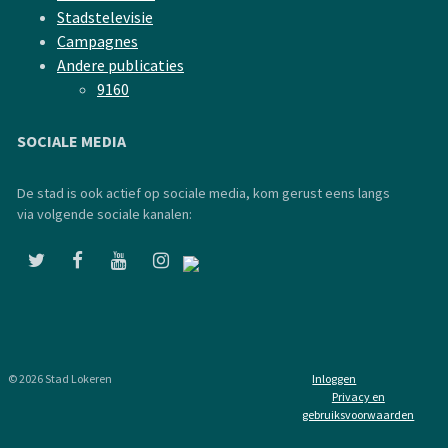
Stadstelevisie
Campagnes
Andere publicaties
9160
SOCIALE MEDIA
De stad is ook actief op sociale media, kom gerust eens langs
via volgende sociale kanalen:
© 2026 Stad Lokeren
Inloggen
Privacy en
gebruiksvoorwaarden