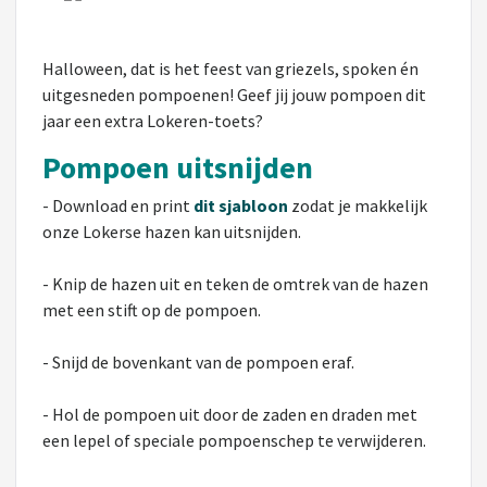
Halloween, dat is het feest van griezels, spoken én
uitgesneden pompoenen! Geef jij jouw pompoen dit
jaar een extra Lokeren-toets?
Pompoen uitsnijden
- Download en print
dit sjabloon
zodat je makkelijk
onze Lokerse hazen kan uitsnijden.
- Knip de hazen uit en teken de omtrek van de hazen
met een stift op de pompoen.
- Snijd de bovenkant van de pompoen eraf.
- Hol de pompoen uit door de zaden en draden met
een lepel of speciale pompoenschep te verwijderen.