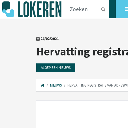
26/02/2021
Hervatting registr
ALGEMEEN NIEUWS
NIEUWS
HERVATTING REGISTRATIE VAN ADRESWI