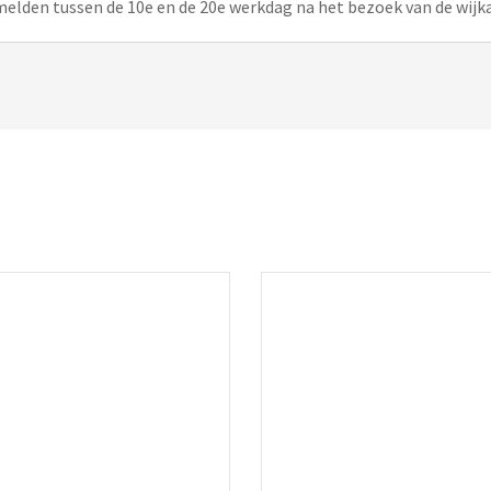
e melden tussen de 10e en de 20e werkdag na het bezoek van de wijk