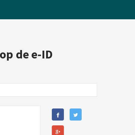
 op de e-ID