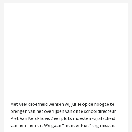
Met veel droefheid wensen wij jullie op de hoogte te
brengen van het overlijden van onze schooldirecteur
Piet Van Kerckhove. Zeer plots moesten wij afscheid
van hem nemen. We gaan “meneer Piet” erg missen.