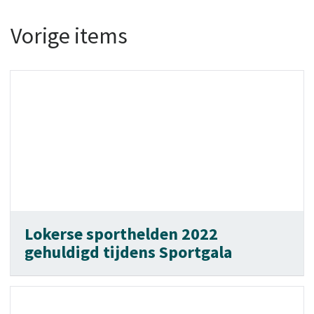
Vorige items
Lokerse sporthelden 2022
gehuldigd tijdens Sportgala