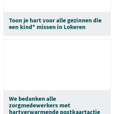
Toon je hart voor alle gezinnen die
een kind* missen in Lokeren
We bedanken alle
zorgmedewerkers met
hartverwarmende postkaartactie