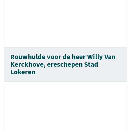
Rouwhulde voor de heer Willy Van
Kerckhove, ereschepen Stad
Lokeren