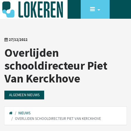
27/12/2022
Overlijden
schooldirecteur Piet
Van Kerckhove
ALGEMEEN NIEUWS
NIEUWS
OVERLIJDEN SCHOOLDIRECTEUR PIET VAN KERCKHOVE