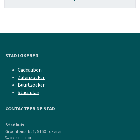
STAD LOKEREN
Cadeaubon
Zalenzoeker
Buurtzoeker
Stadsplan
CONTACTEER DE STAD
Stadhuis
Groentemarkt 1, 9160 Lokeren
09 235 31 00