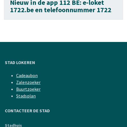
Nieuw in de app 112 BE: e-loket
1722.be en telefoonnummer 1722
STAD LOKEREN
Cadeaubon
Zalenzoeker
Buurtzoeker
Stadsplan
CONTACTEER DE STAD
Stadhuis