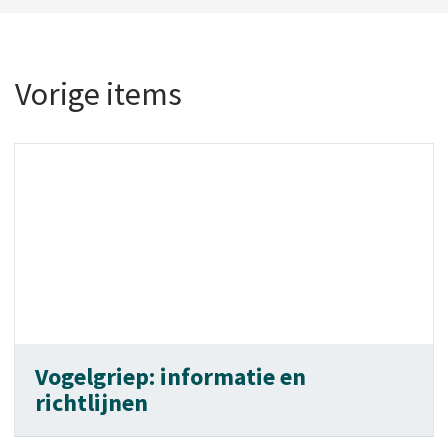
Vorige items
Vogelgriep: informatie en
richtlijnen