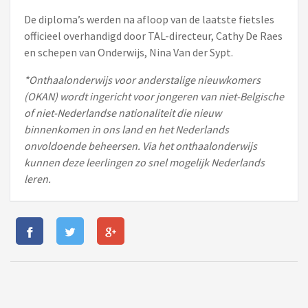
De diploma’s werden na afloop van de laatste fietsles
officieel overhandigd door TAL-directeur, Cathy De Raes
en schepen van Onderwijs, Nina Van der Sypt.
*Onthaalonderwijs voor anderstalige nieuwkomers
(OKAN) wordt ingericht voor jongeren van niet-Belgische
of niet-Nederlandse nationaliteit die nieuw
binnenkomen in ons land en het Nederlands
onvoldoende beheersen. Via het onthaalonderwijs
kunnen deze leerlingen zo snel mogelijk Nederlands
leren.