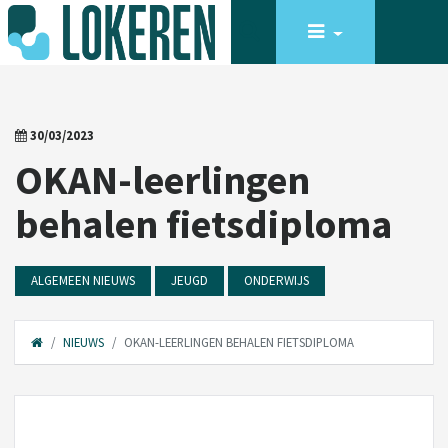
30/03/2023
OKAN-leerlingen
behalen fietsdiploma
ALGEMEEN NIEUWS
JEUGD
ONDERWIJS
NIEUWS
OKAN-LEERLINGEN BEHALEN FIETSDIPLOMA