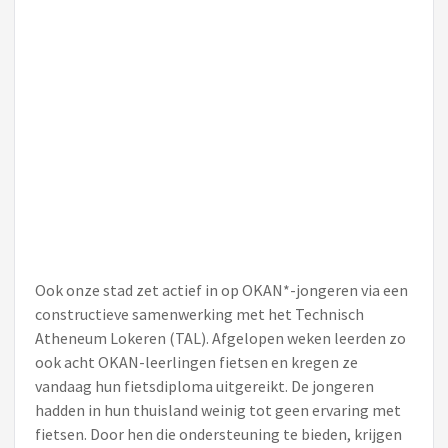
Ook onze stad zet actief in op OKAN*-jongeren via een
constructieve samenwerking met het Technisch
Atheneum Lokeren (TAL). Afgelopen weken leerden zo
ook acht OKAN-leerlingen fietsen en kregen ze
vandaag hun fietsdiploma uitgereikt. De jongeren
hadden in hun thuisland weinig tot geen ervaring met
fietsen. Door hen die ondersteuning te bieden, krijgen