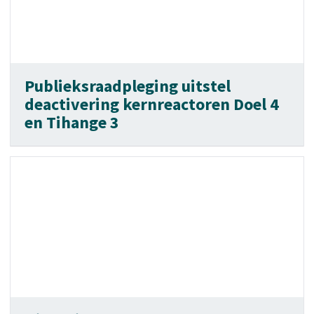
Publieksraadpleging uitstel
deactivering kernreactoren Doel 4
en Tihange 3