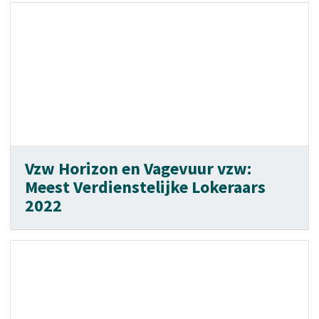
Vzw Horizon en Vagevuur vzw:
Meest Verdienstelijke Lokeraars
2022