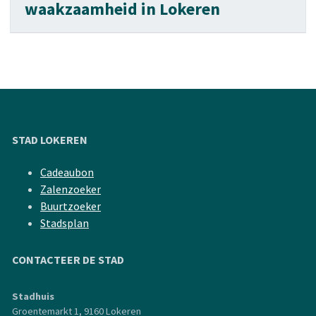
waakzaamheid in Lokeren
STAD LOKEREN
Cadeaubon
Zalenzoeker
Buurtzoeker
Stadsplan
CONTACTEER DE STAD
Stadhuis
Groentemarkt 1, 9160 Lokeren