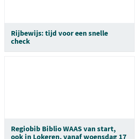
Rijbewijs: tijd voor een snelle
check
Regiobib Biblio WAAS van start,
ook in Lokeren, vanaf woensdag 17