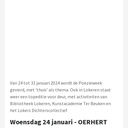
Van 24 tot 31 januari 2024 wordt de Poëzieweek
gevierd, met ‘thuis’ als thema. Ook in Lokeren staat
weer een topeditie voor deur, met activiteiten van
Bibliotheek Lokeren, Kunstacademie Ter Beuken en
het Lokers Dichterscollectief.
Woensdag 24 januari - OERHERT