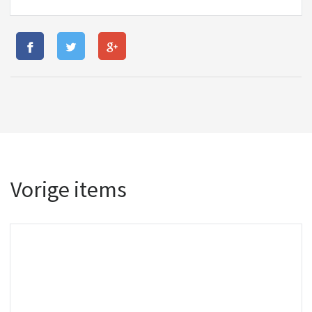
Vorige items