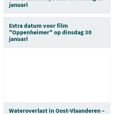
januari
Extra datum voor film
"Oppenheimer" op dinsdag 30
januari
Wateroverlast in Oost-Vlaanderen –