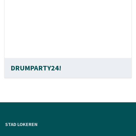
DRUMPARTY24!
STAD LOKEREN