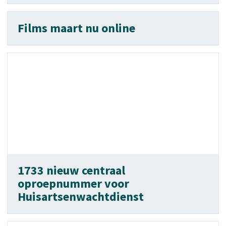
Films maart nu online
1733 nieuw centraal
oproepnummer voor
Huisartsenwachtdienst