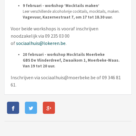
9 februari - workshop ‘Mocktails maken’
Leer verschillende alcoholvrije cocktails, mocktails, maken.
Vagevuur, Kazernestraat 7, om 17 tot 18.30 uur.
Voor beide workshops is vooraf inschrijven
noodzakelijk via 09 235 03 00
of
sociaalhuis@lokeren.be
.
20 februari - workshop Mocktails Moerbeke
GBS De Vlinderdreef, Zwaaikom 1, Moerbeke-Waas.
Van 19 tot 20 uur.
Inschrijven via sociaalhuis@moerbeke.be of 09 346 81
61.