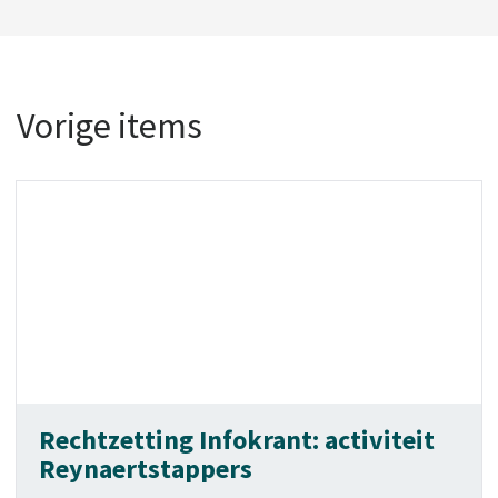
Vorige items
Rechtzetting Infokrant: activiteit
Reynaertstappers