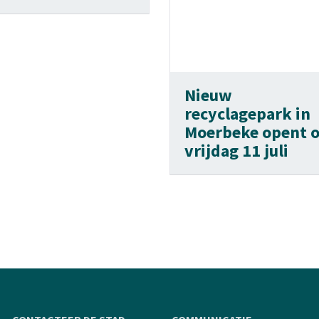
Nieuw
recyclagepark in
Moerbeke opent 
vrijdag 11 juli