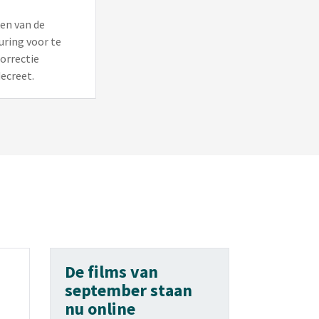
en van de
ring voor te
orrectie
ecreet.
De films van
september staan
nu online