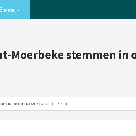
Menu
t-Moerbeke stemmen in o
MEN IN OKTOBER OVER GRENSCORRECTIE