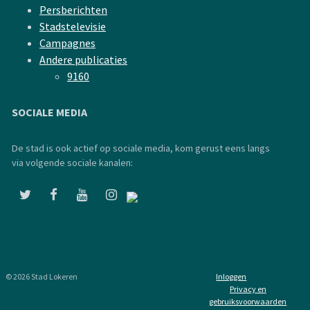
Persberichten
Stadstelevisie
Campagnes
Andere publicaties
9160
SOCIALE MEDIA
De stad is ook actief op sociale media, kom gerust eens langs
via volgende sociale kanalen:
© 2026 Stad Lokeren
Inloggen
Privacy en
gebruiksvoorwaarden