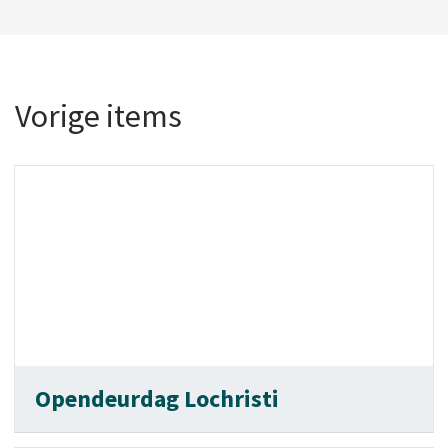
Vorige items
Opendeurdag Lochristi