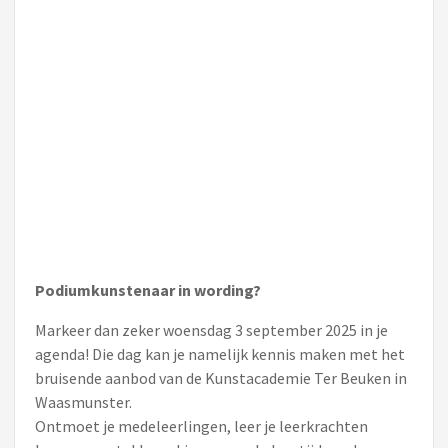
Podiumkunstenaar in wording?
Markeer dan zeker woensdag 3 september 2025 in je
agenda! Die dag kan je namelijk kennis maken met het
bruisende aanbod van de Kunstacademie Ter Beuken in
Waasmunster.
Ontmoet je medeleerlingen, leer je leerkrachten