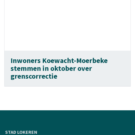
Inwoners Koewacht-Moerbeke
stemmen in oktober over
grenscorrectie
STAD LOKEREN