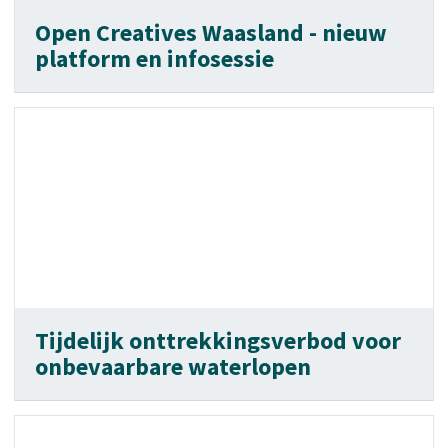
Open Creatives Waasland - nieuw
platform en infosessie
Tijdelijk onttrekkingsverbod voor
onbevaarbare waterlopen