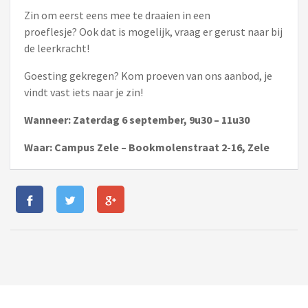
Zin om eerst eens mee te draaien in een
proeflesje? Ook dat is mogelijk, vraag er gerust naar bij
de leerkracht!
Goesting gekregen? Kom proeven van ons aanbod, je
vindt vast iets naar je zin!
Wanneer: Zaterdag 6 september, 9u30 – 11u30
Waar: Campus Zele – Bookmolenstraat 2-16, Zele