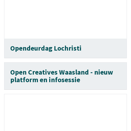
Opendeurdag Lochristi
Open Creatives Waasland - nieuw
platform en infosessie