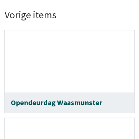
Vorige items
Opendeurdag Waasmunster