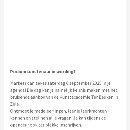
Podiumkunstenaar in wording?
Markeer dan zeker zaterdag 6 september 2025 in je
agenda! Die dag kan je namelijk kennis maken met het
bruisende aanbod van de Kunstacademie Ter Beuken in
Zele.
Ontmoet je medeleerlingen, leer je leerkrachten
kennen en stel hen al je vragen. Je kan tijdens de
opendeur ook ter plekke inschrijven.