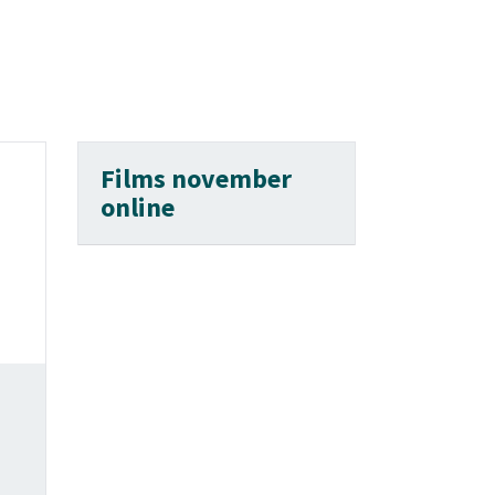
Films november
online