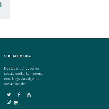
j
SOCIALE MEDIA
De stad is ook actief op
sociale media, kom gerust
eens langs via volgende
sociale kanalen: