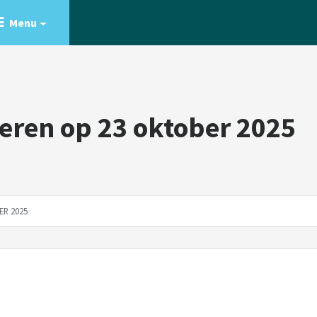
Menu
keren op 23 oktober 2025
ER 2025