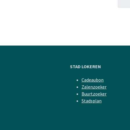
STAD LOKEREN
Cadeaubon
Zalenzoeker
Buurtzoeker
Stadsplan