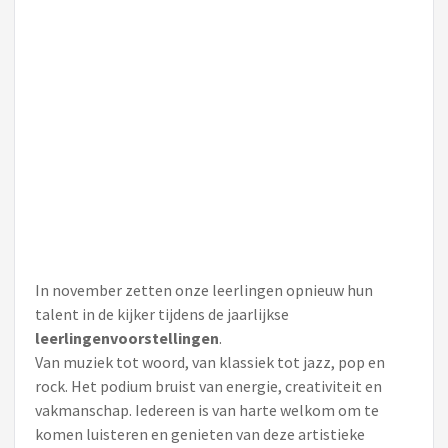
In november zetten onze leerlingen opnieuw hun
talent in de kijker tijdens de jaarlijkse
leerlingenvoorstellingen
.
Van muziek tot woord, van klassiek tot jazz, pop en
rock. Het podium bruist van energie, creativiteit en
vakmanschap. Iedereen is van harte welkom om te
komen luisteren en genieten van deze artistieke