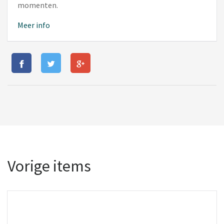
momenten.
Meer info
Vorige items