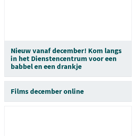
Nieuw vanaf december! Kom langs
in het Dienstencentrum voor een
babbel en een drankje
Films december online