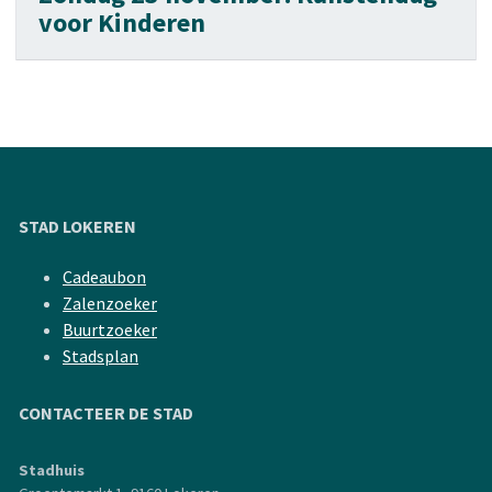
voor Kinderen
STAD LOKEREN
Cadeaubon
Zalenzoeker
Buurtzoeker
Stadsplan
CONTACTEER DE STAD
Stadhuis