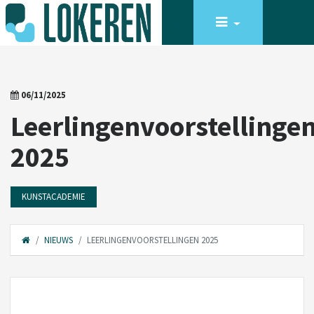
06/11/2025
Leerlingenvoorstellinge
2025
KUNSTACADEMIE
NIEUWS
LEERLINGENVOORSTELLINGEN 2025