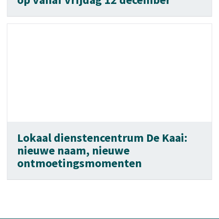
Lokaal dienstencentrum De Kaai:
nieuwe naam, nieuwe
ontmoetingsmomenten