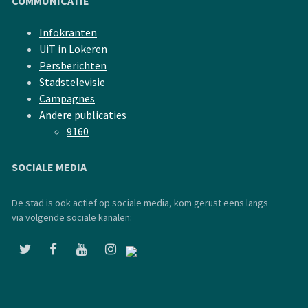
COMMUNICATIE
Infokranten
UiT in Lokeren
Persberichten
Stadstelevisie
Campagnes
Andere publicaties
9160
SOCIALE MEDIA
De stad is ook actief op sociale media, kom gerust eens langs
via volgende sociale kanalen: