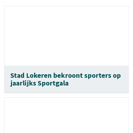
Stad Lokeren bekroont sporters op
jaarlijks Sportgala