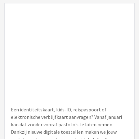
Een identiteitskaart, kids-ID, reispaspoort of
elektronische verblijfkaart aanvragen? Vanaf januari
kan dat zonder vooraf pasfoto’s te laten nemen.
Dankzij nieuwe digitale toestellen maken we jouw