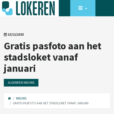
23/12/2025
Gratis pasfoto aan het
stadsloket vanaf
januari
ALGEMEEN NIEUWS
NIEUWS
GRATIS PASFOTO AAN HET STADSLOKET VANAF JANUARI