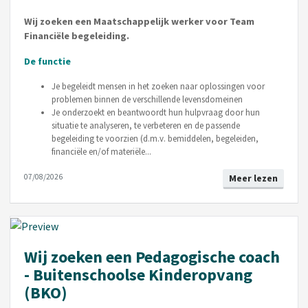
Wij zoeken een Maatschappelijk werker voor Team
Financiële begeleiding.
De functie
Je begeleidt mensen in het zoeken naar oplossingen voor
problemen binnen de verschillende levensdomeinen
Je onderzoekt en beantwoordt hun hulpvraag door hun
situatie te analyseren, te verbeteren en de passende
begeleiding te voorzien (d.m.v. bemiddelen, begeleiden,
financiële en/of materiële...
07/08/2026
Meer lezen
Wij zoeken een Pedagogische coach
- Buitenschoolse Kinderopvang
(BKO)