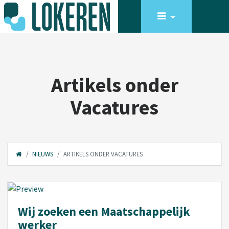
Artikels onder
Vacatures
NIEUWS
ARTIKELS ONDER VACATURES
Wij zoeken een Maatschappelijk
werker