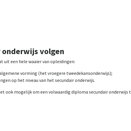
r onderwijs volgen
 uit een hele waaier van opleidingen:
 algemene vorming (het vroegere tweedekansonderwijs);
ngen op het niveau van het secundair onderwijs.
het ook mogelijk om een volwaardig diploma secundair onderwijs t