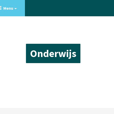
Menu
Onderwijs