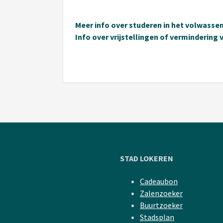
Meer info over studeren in het volwasse
Info over vrijstellingen of vermindering
STAD LOKEREN
Cadeaubon
Zalenzoeker
Buurtzoeker
Stadsplan