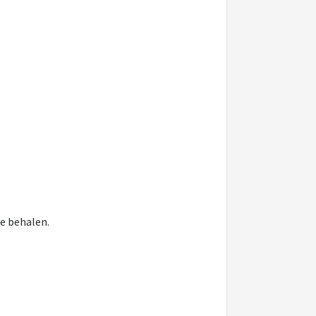
e behalen.