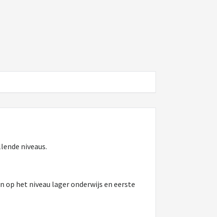
lende niveaus.
n op het niveau lager onderwijs en eerste