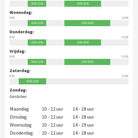
10:00-12:00
14:00-18:00
Woensdag:
8:00
21:00
10:00-12:00
14:00-19:00
Donderdag:
8:00
21:00
10:00-12:00
14:00-18:00
Vrijdag:
8:00
21:00
10:00-12:00
14:00-19:00
Zaterdag:
8:00
21:00
09:00-12:00
Zondag:
Gesloten
Maandag
10 - 12 uur
14 - 18 uur
Dinsdag
10 - 12 uur
14 - 18 uur
Woensdag
10 - 12 uur
14 - 19 uur
Donderdag
10 - 12 uur
14 - 18 uur