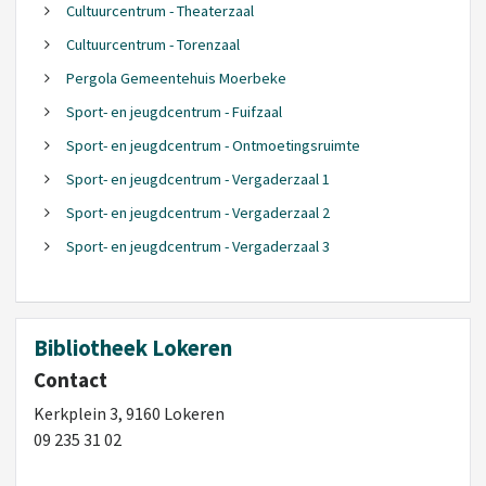
Cultuurcentrum - Theaterzaal
Cultuurcentrum - Torenzaal
Pergola Gemeentehuis Moerbeke
Sport- en jeugdcentrum - Fuifzaal
Sport- en jeugdcentrum - Ontmoetingsruimte
Sport- en jeugdcentrum - Vergaderzaal 1
Sport- en jeugdcentrum - Vergaderzaal 2
Sport- en jeugdcentrum - Vergaderzaal 3
Bibliotheek Lokeren
Contact
Kerkplein 3, 9160 Lokeren
09 235 31 02