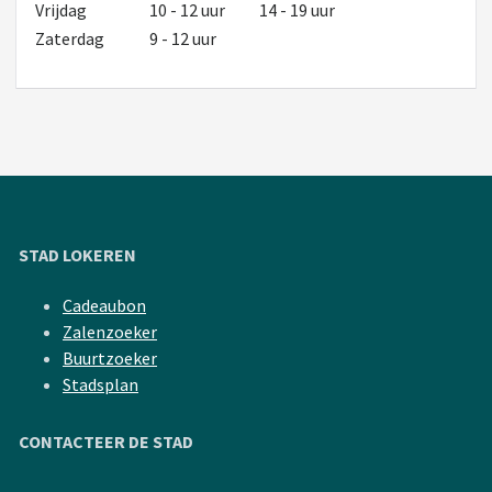
Vrijdag
10 - 12 uur
14 - 19 uur
Zaterdag
9 - 12 uur
STAD LOKEREN
Cadeaubon
Zalenzoeker
Buurtzoeker
Stadsplan
CONTACTEER DE STAD