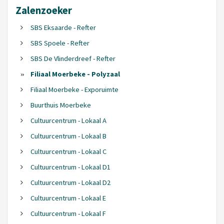
Zalenzoeker
SBS Eksaarde - Refter
SBS Spoele - Refter
SBS De Vlinderdreef - Refter
Filiaal Moerbeke - Polyzaal
Filiaal Moerbeke - Exporuimte
Buurthuis Moerbeke
Cultuurcentrum - Lokaal A
Cultuurcentrum - Lokaal B
Cultuurcentrum - Lokaal C
Cultuurcentrum - Lokaal D1
Cultuurcentrum - Lokaal D2
Cultuurcentrum - Lokaal E
Cultuurcentrum - Lokaal F