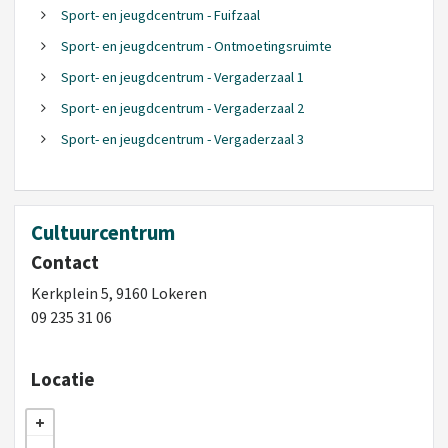
Sport- en jeugdcentrum - Fuifzaal
Sport- en jeugdcentrum - Ontmoetingsruimte
Sport- en jeugdcentrum - Vergaderzaal 1
Sport- en jeugdcentrum - Vergaderzaal 2
Sport- en jeugdcentrum - Vergaderzaal 3
Cultuurcentrum
Contact
Kerkplein 5, 9160 Lokeren
09 235 31 06
Locatie