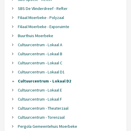
SBS De Vlinderdreef - Refter
Filiaal Moerbeke - Polyzaal
Filiaal Moerbeke - Exporuimte
Buurthuis Moerbeke
Cultuurcentrum - Lokaal A
Cultuurcentrum - Lokaal B
Cultuurcentrum - Lokaal C
Cultuurcentrum - Lokaal D1
Cultuurcentrum - Lokaal D2
Cultuurcentrum - Lokaal E
Cultuurcentrum - Lokaal F
Cultuurcentrum - Theaterzaal
Cultuurcentrum - Torenzaal
Pergola Gemeentehuis Moerbeke