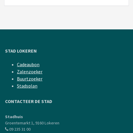
STAD LOKEREN
Cadeaubon
Zalenzoeker
Buurtzoeker
Stadsplan
CONTACTEER DE STAD
Stadhuis
Groentemarkt 1, 9160 Lokeren
09 235 31 00