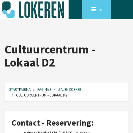
Cultuurcentrum -
Lokaal D2
STARTPAGINA
PAGINA'S
ZALENZOEKER
CULTUURCENTRUM - LOKAAL D2
Contact - Reservering: