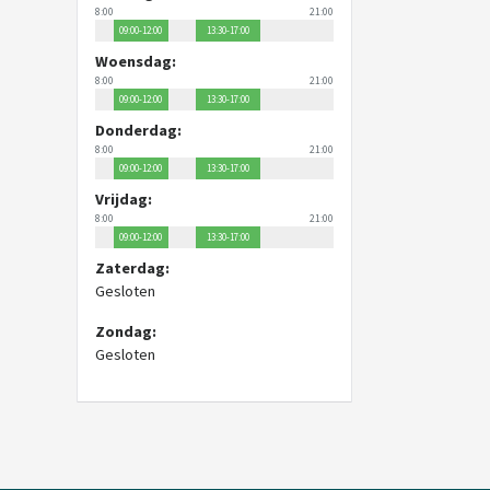
8:00
21:00
09:00-12:00
13:30-17:00
Woensdag:
8:00
21:00
09:00-12:00
13:30-17:00
Donderdag:
8:00
21:00
09:00-12:00
13:30-17:00
Vrijdag:
8:00
21:00
09:00-12:00
13:30-17:00
Zaterdag:
Gesloten
Zondag:
Gesloten