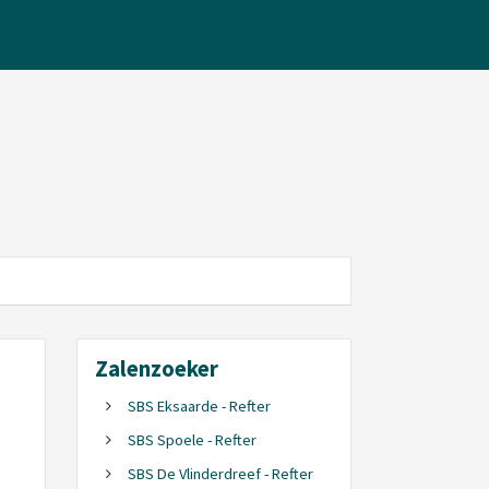
Zalenzoeker
SBS Eksaarde - Refter
SBS Spoele - Refter
SBS De Vlinderdreef - Refter