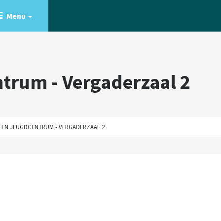
Menu
ntrum - Vergaderzaal 2
 EN JEUGDCENTRUM - VERGADERZAAL 2