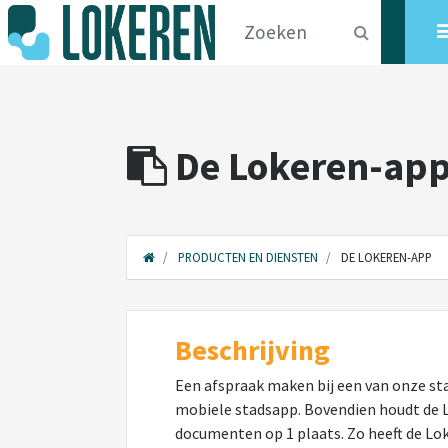
De Lokeren-ap
PRODUCTEN EN DIENSTEN
DE LOKEREN-APP
Beschrijving
Een afspraak maken bij een van onze st
mobiele stadsapp. Bovendien houdt de Lo
documenten op 1 plaats. Zo heeft de Lok