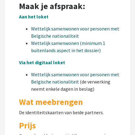
Maak je afspraak:
Aan het loket
Wettelijk samenwonen voor personen met
Belgische nationaliteit
Wettelijk samenwonen (minimum 1
buitenlands aspect in het dossier)
Via het digitaal loket
Wettelijk samenwonen voor personen met
Belgische nationaliteit
(de verwerking
neemt enkele dagen in beslag)
Wat meebrengen
De identiteitskaarten van beide partners.
Prijs