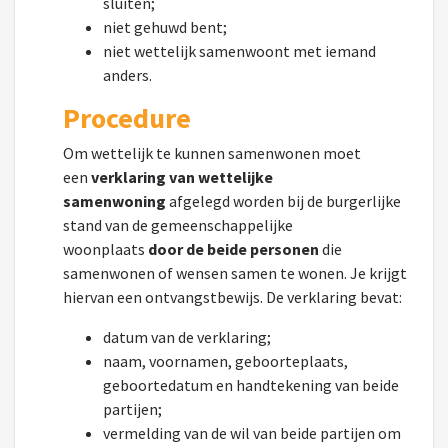
sluiten;
niet gehuwd bent;
niet wettelijk samenwoont met iemand
anders.
Procedure
Om wettelijk te kunnen samenwonen moet
een
verklaring van wettelijke
samenwoning
afgelegd worden bij de burgerlijke
stand van de gemeenschappelijke
woonplaats
door de beide personen
die
samenwonen of wensen samen te wonen. Je krijgt
hiervan een ontvangstbewijs. De verklaring bevat:
datum van de verklaring;
naam, voornamen, geboorteplaats,
geboortedatum en handtekening van beide
partijen;
vermelding van de wil van beide partijen om