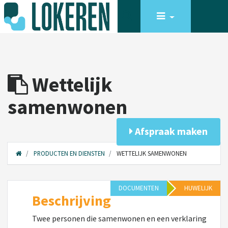
Wettelijk
samenwonen
Afspraak maken
PRODUCTEN EN DIENSTEN
WETTELIJK SAMENWONEN
DOCUMENTEN
HUWELIJK
Beschrijving
Twee personen die samenwonen en een verklaring