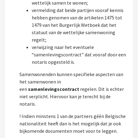
wettelijk samen te wonen;
vermelding dat beide partijen vooraf kennis
hebben genomen van de artikelen 1475 tot
1479 van het Burgerlijk Wetboek dat het
statuut van de wettelijke samenwoning
regelt;
verwijzing naar het eventuele
“samenlevingscontract” dat vooraf door een
notaris opgesteld is.
Samenwonenden kunnen specifieke aspecten van
het samenwonen in
een
samenlevingscontract
regelen. Dit is echter
niet verplicht. Hiervoor kan je terecht bij de
notaris.
! Indien minstens 1 van de partners géén Belgische
nationaliteit heeft dan is het mogelijk dat je ook
bijkomende documenten moet voor te leggen.