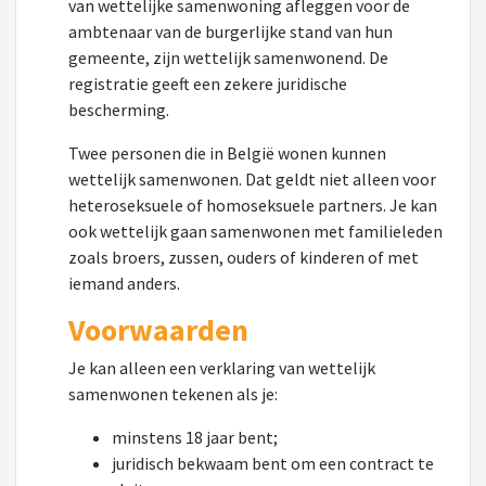
van wettelijke samenwoning afleggen voor de
ambtenaar van de burgerlijke stand van hun
gemeente, zijn wettelijk samenwonend. De
registratie geeft een zekere juridische
bescherming.
Twee personen die in België wonen kunnen
wettelijk samenwonen. Dat geldt niet alleen voor
heteroseksuele of homoseksuele partners. Je kan
ook wettelijk gaan samenwonen met familieleden
zoals broers, zussen, ouders of kinderen of met
iemand anders.
Voorwaarden
Je kan alleen een verklaring van wettelijk
samenwonen tekenen als je:
minstens 18 jaar bent;
juridisch bekwaam bent om een contract te