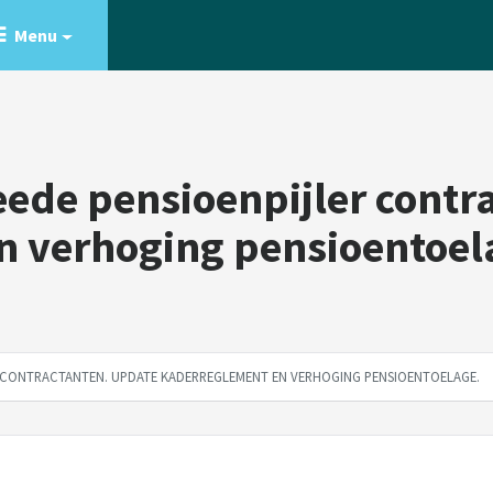
Menu
e pensioenpijler contra
n verhoging pensioentoel
 CONTRACTANTEN. UPDATE KADERREGLEMENT EN VERHOGING PENSIOENTOELAGE.