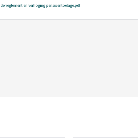
kaderreglement en verhoging pensioentoelage.pdf