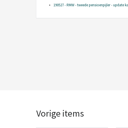
190527 - RMW - tweede pensioenpijler - update 
Vorige items