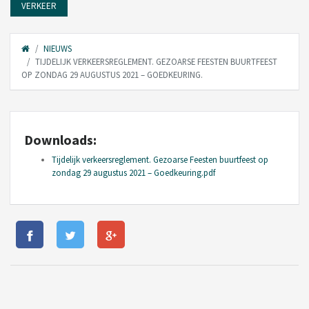
VERKEER
NIEUWS
TIJDELIJK VERKEERSREGLEMENT. GEZOARSE FEESTEN BUURTFEEST
OP ZONDAG 29 AUGUSTUS 2021 – GOEDKEURING.
Downloads:
Tijdelijk verkeersreglement. Gezoarse Feesten buurtfeest op
zondag 29 augustus 2021 – Goedkeuring.pdf