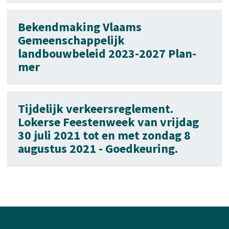
Bekendmaking Vlaams
Gemeenschappelijk
landbouwbeleid 2023-2027 Plan-
mer
Tijdelijk verkeersreglement.
Lokerse Feestenweek van vrijdag
30 juli 2021 tot en met zondag 8
augustus 2021 - Goedkeuring.