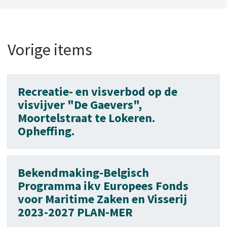
Vorige items
Recreatie- en visverbod op de
visvijver "De Gaevers",
Moortelstraat te Lokeren.
Opheffing.
Bekendmaking-Belgisch
Programma ikv Europees Fonds
voor Maritime Zaken en Visserij
2023-2027 PLAN-MER