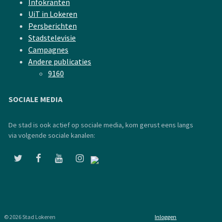
Infokranten
UiT in Lokeren
Persberichten
Stadstelevisie
Campagnes
Andere publicaties
9160
SOCIALE MEDIA
De stad is ook actief op sociale media, kom gerust eens langs
via volgende sociale kanalen:
© 2026 Stad Lokeren
Inloggen