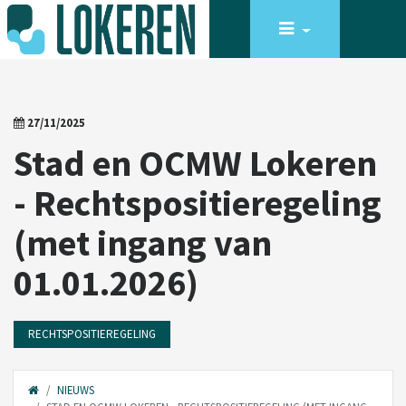
27/11/2025
Stad en OCMW Lokeren
- Rechtspositieregeling
(met ingang van
01.01.2026)
RECHTSPOSITIEREGELING
NIEUWS