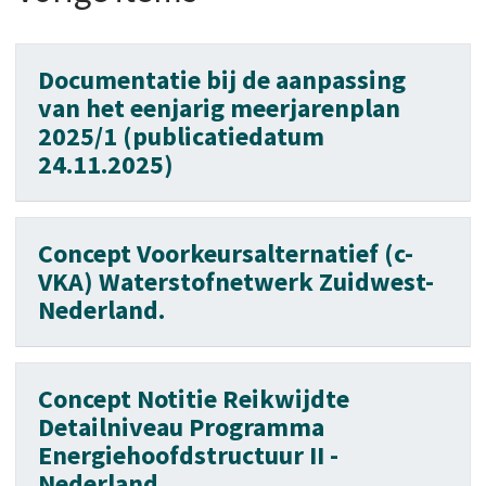
Documentatie bij de aanpassing
van het eenjarig meerjarenplan
2025/1 (publicatiedatum
24.11.2025)
Concept Voorkeursalternatief (c-
VKA) Waterstofnetwerk Zuidwest-
Nederland.
Concept Notitie Reikwijdte
Detailniveau Programma
Energiehoofdstructuur II -
Nederland