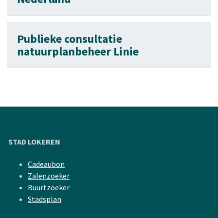
Publieke consultatie
natuurplanbeheer Linie
STAD LOKEREN
Cadeaubon
Zalenzoeker
Buurtzoeker
Stadsplan