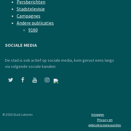
Persberichten
Stadstelevisie
Campagnes
Andere publicaties
9160
SOCIALE MEDIA
De stad is ook actief op sociale media, kom gerust eens langs
via volgende sociale kanalen:
© 2026 Stad Lokeren
Inloggen
Privacy en
gebruiksvoorwaarden