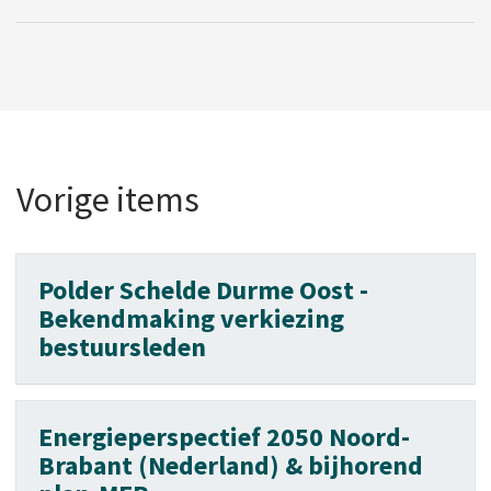
Vorige items
Polder Schelde Durme Oost -
Bekendmaking verkiezing
bestuursleden
Energieperspectief 2050 Noord-
Brabant (Nederland) & bijhorend