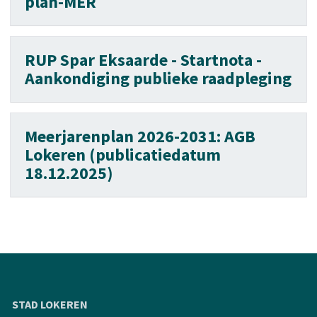
plan-MER
RUP Spar Eksaarde - Startnota -
Aankondiging publieke raadpleging
Meerjarenplan 2026-2031: AGB
Lokeren (publicatiedatum
18.12.2025)
STAD LOKEREN