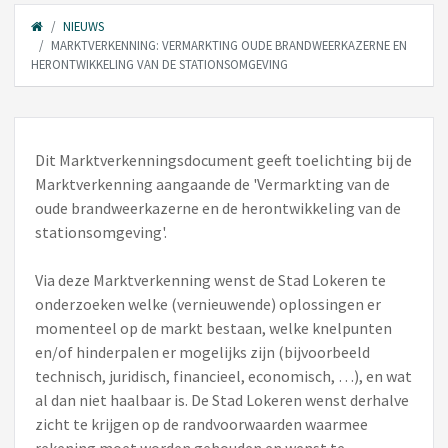
NIEUWS
MARKTVERKENNING: VERMARKTING OUDE BRANDWEERKAZERNE EN
HERONTWIKKELING VAN DE STATIONSOMGEVING
Dit Marktverkenningsdocument geeft toelichting bij de
Marktverkenning aangaande de 'Vermarkting van de
oude brandweerkazerne en de herontwikkeling van de
stationsomgeving'.
Via deze Marktverkenning wenst de Stad Lokeren te
onderzoeken welke (vernieuwende) oplossingen er
momenteel op de markt bestaan, welke knelpunten
en/of hinderpalen er mogelijks zijn (bijvoorbeeld
technisch, juridisch, financieel, economisch, …), en wat
al dan niet haalbaar is. De Stad Lokeren wenst derhalve
zicht te krijgen op de randvoorwaarden waarmee