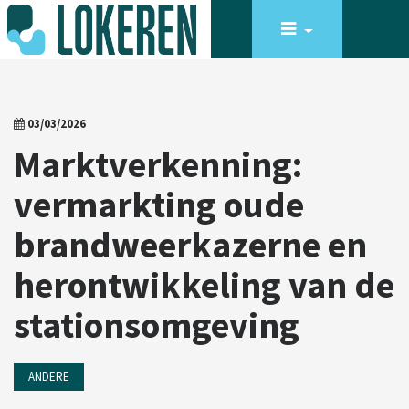
03/03/2026
Marktverkenning:
vermarkting oude
brandweerkazerne en
herontwikkeling van de
stationsomgeving
ANDERE