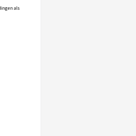
dingen als