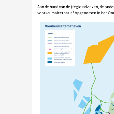
Aan de hand van de (regio)adviezen, de onder
voorkeursalternatief opgenomen in het 