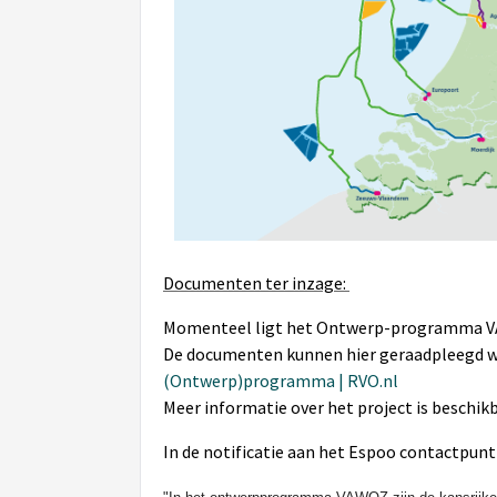
Documenten ter inzage:
Momenteel ligt het Ontwerp-programma V
De documenten kunnen hier geraadpleegd 
(Ontwerp)programma | RVO.nl
Meer informatie over het project is beschikb
In de notificatie aan het Espoo contactpun