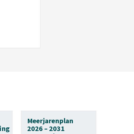
Meerjarenplan
ing
2026 – 2031