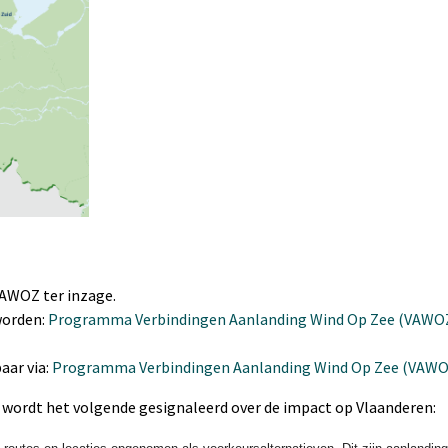
AWOZ ter inzage.
worden:
Programma Verbindingen Aanlanding Wind Op Zee (VAWOZ
aar via:
Programma Verbindingen Aanlanding Wind Op Zee (VAWOZ
t wordt het volgende gesignaleerd over de impact op Vlaanderen: