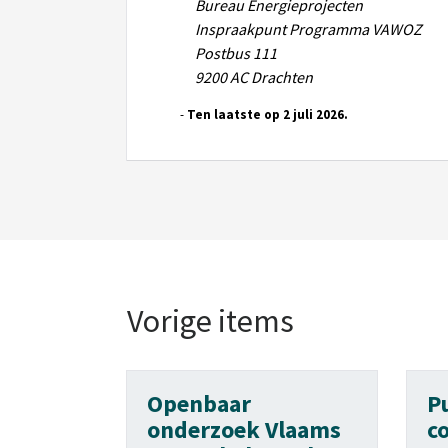
Bureau Energieprojecten
Inspraakpunt Programma VAWOZ
Postbus 111
9200 AC Drachten
Ten laatste op 2 juli 2026.
Vorige items
Openbaar
P
onderzoek Vlaams
c