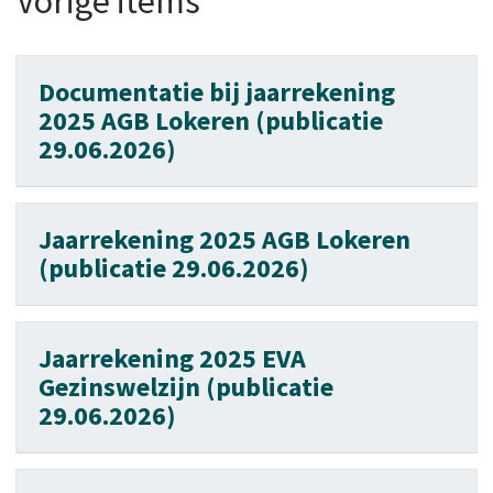
Vorige items
Documentatie bij jaarrekening
2025 AGB Lokeren (publicatie
29.06.2026)
Jaarrekening 2025 AGB Lokeren
(publicatie 29.06.2026)
Jaarrekening 2025 EVA
Gezinswelzijn (publicatie
29.06.2026)