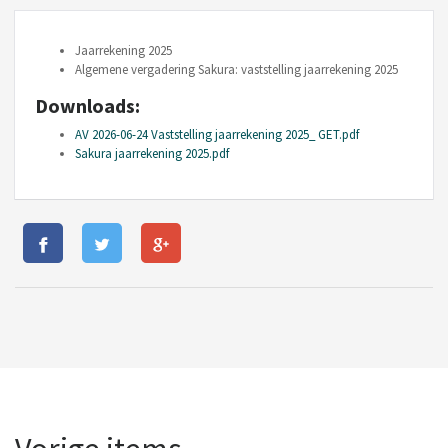
Jaarrekening 2025
Algemene vergadering Sakura: vaststelling jaarrekening 2025
Downloads:
AV 2026-06-24 Vaststelling jaarrekening 2025_ GET.pdf
Sakura jaarrekening 2025.pdf