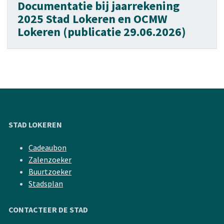
Documentatie bij jaarrekening
2025 Stad Lokeren en OCMW
Lokeren (publicatie 29.06.2026)
STAD LOKEREN
Cadeaubon
Zalenzoeker
Buurtzoeker
Stadsplan
CONTACTEER DE STAD