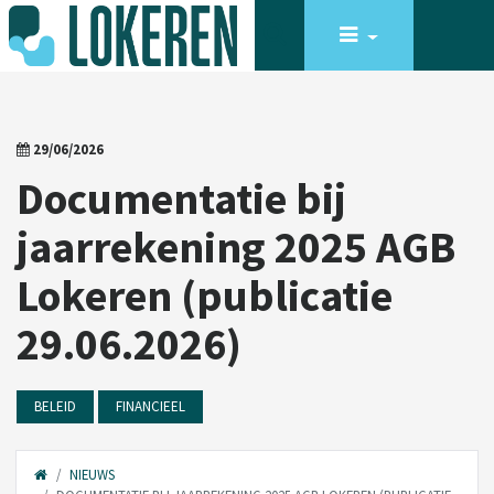
29/06/2026
Documentatie bij
jaarrekening 2025 AGB
Lokeren (publicatie
29.06.2026)
BELEID
FINANCIEEL
NIEUWS