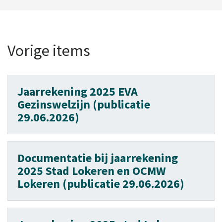
Vorige items
Jaarrekening 2025 EVA
Gezinswelzijn (publicatie
29.06.2026)
Documentatie bij jaarrekening
2025 Stad Lokeren en OCMW
Lokeren (publicatie 29.06.2026)