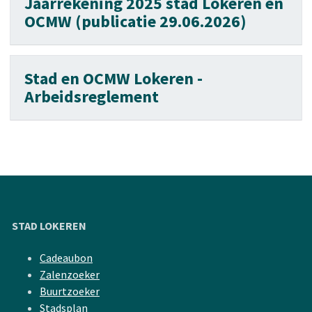
Jaarrekening 2025 stad Lokeren en
OCMW (publicatie 29.06.2026)
Stad en OCMW Lokeren -
Arbeidsreglement
STAD LOKEREN
Cadeaubon
Zalenzoeker
Buurtzoeker
Stadsplan