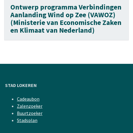
Ontwerp programma Verbindingen
Aanlanding Wind op Zee (VAWOZ)
(Ministerie van Economische Zaken
en Klimaat van Nederland)
STAD LOKEREN
Cadeaubon
Zalenzoeker
Buurtzoeker
Stadsplan