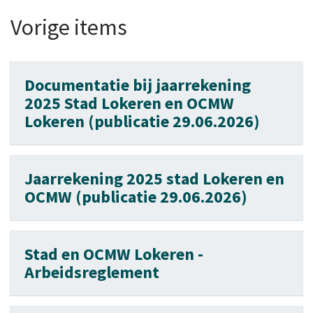
Vorige items
Documentatie bij jaarrekening
2025 Stad Lokeren en OCMW
Lokeren (publicatie 29.06.2026)
Jaarrekening 2025 stad Lokeren en
OCMW (publicatie 29.06.2026)
Stad en OCMW Lokeren -
Arbeidsreglement