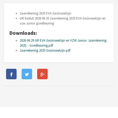
Jaarrekening 2025 EVA Gezinswelzijn
GR besluit 2026 06 29 Jaarrekening 2025 EVA Gezinswelzijn en
vzw Junior goedkeuring
Downloads:
2026 06 29 GR EVA Gezinswelzijn en VZW Junior. Jaarrekening
2025. - Goedkeuring.pdf
Jaarrekening 2025 Gezinswelzijn.pdf