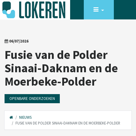
06/07/2026
Fusie van de Polder
Sinaai-Daknam en de
Moerbeke-Polder
OPENBARE ONDERZOEKEN
NIEUWS
FUSIE VAN DE POLDER SINAAI-DAKNAM EN DE MOERBEKE-POLDER