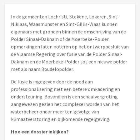
In de gemeenten Lochristi, Stekene, Lokeren, Sint-
Niklaas, Waasmunster en Sint-Gillis-Waas kunnen
eigenaars met gronden binnen de omschrijving van de
Polder Sinaai-Daknam of de Moerbeke-Polder
opmerkingen laten noteren op het ontwerpbesluit van
de Vlaamse Regering over fusie van de Polder Sinaai-
Daknam en de Moerbeke-Polder tot een nieuwe polder
met als naam Boudelopolder.
De fusie is ingegeven door de nood aan
professionalisering met een betere omkadering en
ondersteuning. Bovendien is een schaalvergroting
aangewezen gezien het complexer worden van het
waterbeheer onder meer ten gevolge van
klimaatverstoring en bijkomende regelgeving.
Hoe een dossier inkijken?