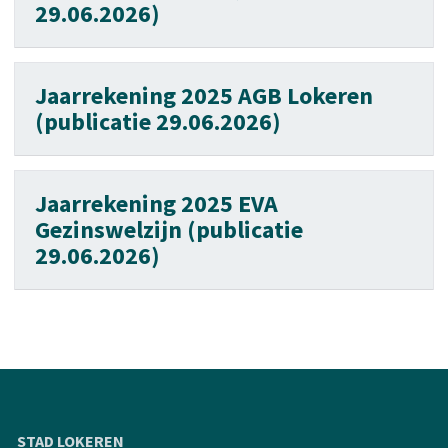
29.06.2026)
Jaarrekening 2025 AGB Lokeren
(publicatie 29.06.2026)
Jaarrekening 2025 EVA
Gezinswelzijn (publicatie
29.06.2026)
STAD LOKEREN