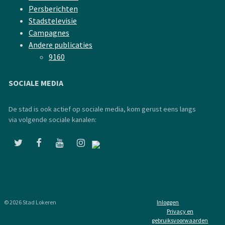
Persberichten
Stadstelevisie
Campagnes
Andere publicaties
9160
SOCIALE MEDIA
De stad is ook actief op sociale media, kom gerust eens langs
via volgende sociale kanalen:
© 2026 Stad Lokeren
Inloggen
Privacy en
gebruiksvoorwaarden