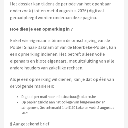
Het dossier kan tijdens de periode van het openbaar
onderzoek (tot en met 4 augustus 2026) digitaal
geraadpleegd worden onderaan deze pagina.
Hoe dien je een opmerking in ?
Enkel wie eigenaar is binnen de omschrijving van de
Polder Sinaai-Daknam of van de Moerbeke-Polder, kan
een opmerking indienen. Het betreft alleen volle
eigenaars en blote eigenaars, met uitsluiting van alle
andere houders van zakelijke rechten.
Als je een opmerking wil dienen, kan je dat op één van
de volgende manieren:
Digitaal per mail naar Infrastructuur@lokeren.be
Op papier gericht aan het college van burgemeester en
schepenen, Groentemarkt 1 te 9160 Lokeren vóór 5 augustus
2026.
§ Aangetekend brief