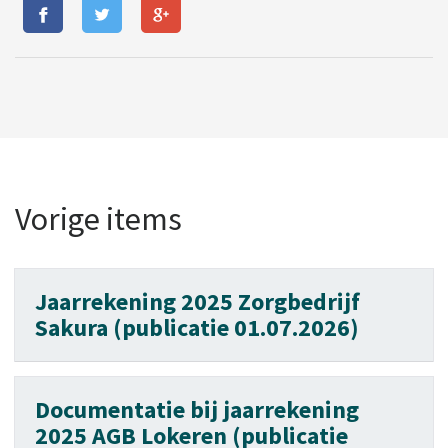
Vorige items
Jaarrekening 2025 Zorgbedrijf
Sakura (publicatie 01.07.2026)
Documentatie bij jaarrekening
2025 AGB Lokeren (publicatie