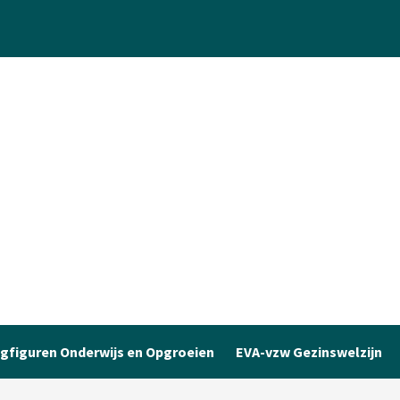
gfiguren Onderwijs en Opgroeien
EVA-vzw Gezinswelzijn