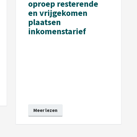
oproep resterende
en vrijgekomen
plaatsen
inkomenstarief
Meer lezen