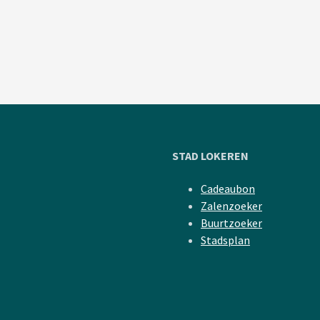
STAD LOKEREN
Cadeaubon
Zalenzoeker
Buurtzoeker
Stadsplan