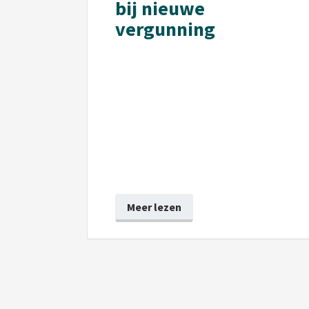
bij nieuwe
vergunning
Meer lezen