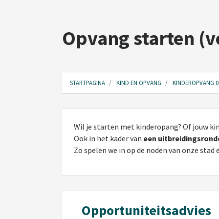
Opvang starten (v
STARTPAGINA
KIND EN OPVANG
KINDEROPVANG 0 
Wil je starten met kinderopang? Of jouw k
Ook in het kader van
een uitbreidingsrond
Zo spelen we in op de noden van onze stad 
Opportuniteitsadvies