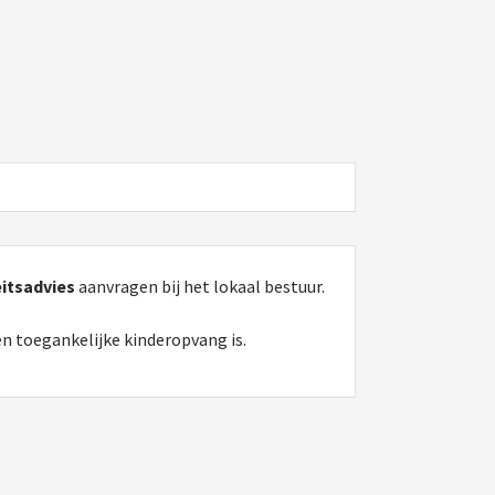
itsadvies
aanvragen bij het lokaal bestuur.
en toegankelijke kinderopvang is.