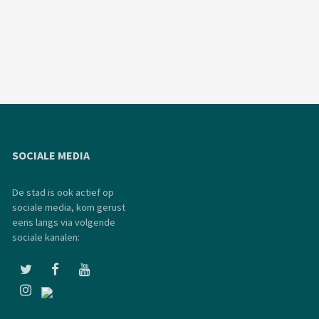
SOCIALE MEDIA
De stad is ook actief op
sociale media, kom gerust
eens langs via volgende
sociale kanalen: