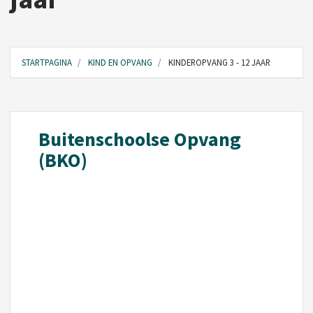
STARTPAGINA
KIND EN OPVANG
KINDEROPVANG 3 - 12 JAAR
Buitenschoolse Opvang
(BKO)