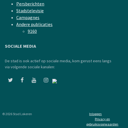
Persberichten
Stadstelevisie
Campagnes
Andere publicaties
9160
SOCIALE MEDIA
De stad is ook actief op sociale media, kom gerust eens langs
via volgende sociale kanalen:
© 2026 Stad Lokeren
Inloggen
Privacy en
gebruiksvoorwaarden