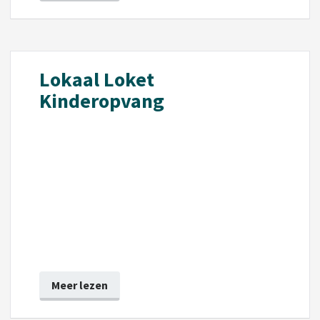
Lokaal Loket
Kinderopvang
Meer lezen