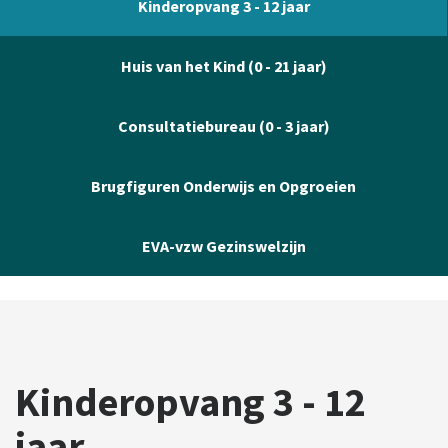
Kinderopvang 3 - 12 jaar
Huis van het Kind (0 - 21 jaar)
Consultatiebureau (0 - 3 jaar)
Brugfiguren Onderwijs en Opgroeien
EVA-vzw Gezinswelzijn
Kinderopvang 3 - 12
jaar