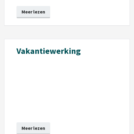
Meer lezen
Vakantiewerking
Meer lezen