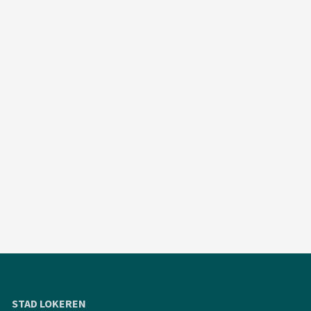
STAD LOKEREN