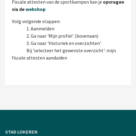
Fiscale attesten van de sportkampen kan je
opvragen
via de
webshop
Volg volgende stappen:
1. Aanmelden
2. Ga naar 'Mijn profiel' (bovenaan)
3. Ga naar 'Historiek en overzichten'
Bij 'selecteer het gewenste overzicht': mijn
fiscale attesten aanduiden
STAD LOKEREN