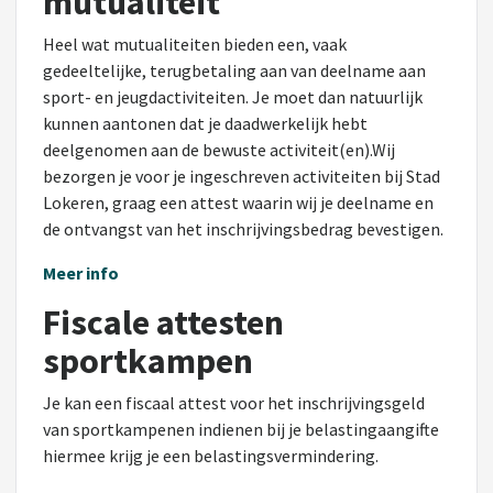
mutualiteit
Heel wat mutualiteiten bieden een, vaak
gedeeltelijke, terugbetaling aan van deelname aan
sport- en jeugdactiviteiten. Je moet dan natuurlijk
kunnen aantonen dat je daadwerkelijk hebt
deelgenomen aan de bewuste activiteit(en).
Wij
bezorgen je voor je ingeschreven activiteiten bij Stad
Lokeren, graag een attest waarin wij je deelname en
de ontvangst van het inschrijvingsbedrag bevestigen.
Meer info
Fiscale attesten
sportkampen
Je kan een fiscaal attest voor het inschrijvingsgeld
van sportkampenen indienen bij je belastingaangifte
hiermee krijg je een belastingsvermindering.