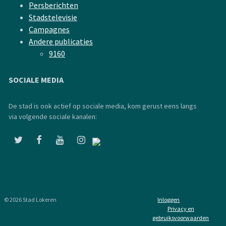
Persberichten
Stadstelevisie
Campagnes
Andere publicaties
9160
SOCIALE MEDIA
De stad is ook actief op sociale media, kom gerust eens langs
via volgende sociale kanalen:
© 2026 Stad Lokeren
Inloggen
Privacy en
gebruiksvoorwaarden