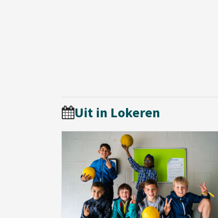
Uit in Lokeren