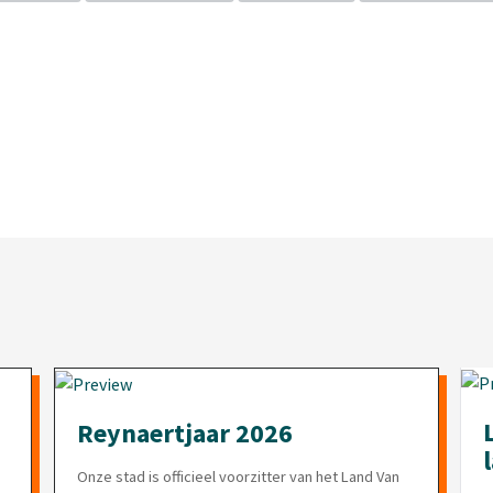
Reynaertjaar 2026
Onze stad is officieel voorzitter van het Land Van