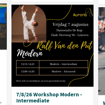
7/8/26 Workshop Modern -
Intermediate
n