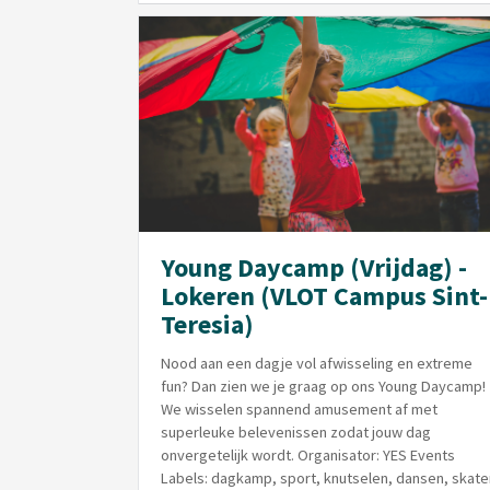
Young Daycamp (Vrijdag) -
Lokeren (VLOT Campus Sint-
Teresia)
Nood aan een dagje vol afwisseling en extreme
fun? Dan zien we je graag op ons Young Daycamp!
We wisselen spannend amusement af met
superleuke belevenissen zodat jouw dag
onvergetelijk wordt. Organisator: YES Events
Labels: dagkamp, sport, knutselen, dansen, skate