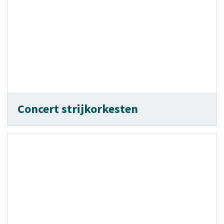
Concert strijkorkesten