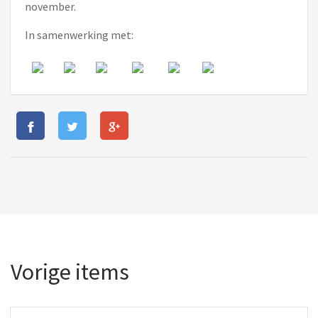
november.
In samenwerking met:
Vorige items