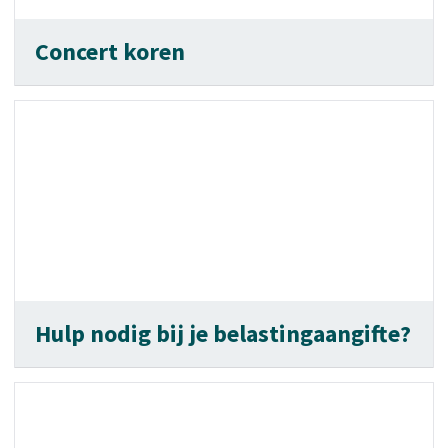
Concert koren
Hulp nodig bij je belastingaangifte?