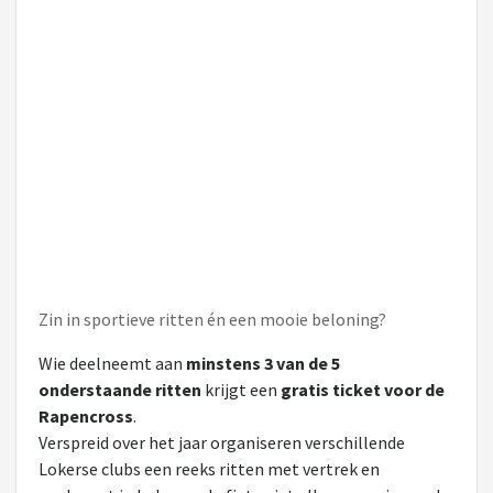
Zin in sportieve ritten én een mooie beloning?
Wie deelneemt aan
minstens 3 van de 5
onderstaande ritten
krijgt een
gratis ticket voor de
Rapencross
.
Verspreid over het jaar organiseren verschillende
Lokerse clubs een reeks ritten met vertrek en