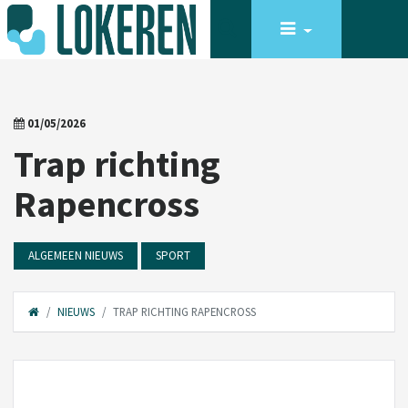
01/05/2026
Trap richting
Rapencross
ALGEMEEN NIEUWS
SPORT
NIEUWS
TRAP RICHTING RAPENCROSS