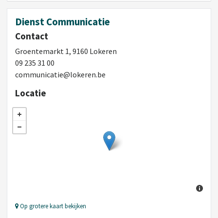
Dienst Communicatie
Contact
Groentemarkt 1, 9160 Lokeren
09 235 31 00
communicatie@lokeren.be
Locatie
Op grotere kaart bekijken