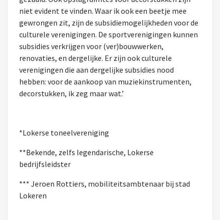
niet evident te vinden. Waar ik ook een beetje mee
gewrongen zit, zijn de subsidiemogelijkheden voor de
culturele verenigingen. De sportverenigingen kunnen
subsidies verkrijgen voor (ver)bouwwerken,
renovaties, en dergelijke. Er zijn ook culturele
verenigingen die aan dergelijke subsidies nood
hebben: voor de aankoop van muziekinstrumenten,
decorstukken, ik zeg maar wat.’
*Lokerse toneelvereniging
**Bekende, zelfs legendarische, Lokerse
bedrijfsleidster
*** Jeroen Rottiers, mobiliteitsambtenaar bij stad
Lokeren