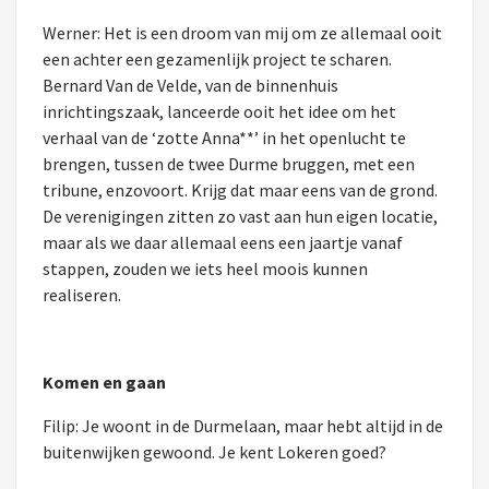
Werner: Het is een droom van mij om ze allemaal ooit
een achter een gezamenlijk project te scharen.
Bernard Van de Velde, van de binnenhuis
inrichtingszaak, lanceerde ooit het idee om het
verhaal van de ‘zotte Anna**’ in het openlucht te
brengen, tussen de twee Durme bruggen, met een
tribune, enzovoort. Krijg dat maar eens van de grond.
De verenigingen zitten zo vast aan hun eigen locatie,
maar als we daar allemaal eens een jaartje vanaf
stappen, zouden we iets heel moois kunnen
realiseren.
Komen en gaan
Filip: Je woont in de Durmelaan, maar hebt altijd in de
buitenwijken gewoond. Je kent Lokeren goed?