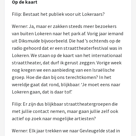
Op de kaart
Filip: Bestaat het publiek voor uit Lokeraars?
Werner: Ja, maar er zakken steeds meer bezoekers
van buiten Lokeren naar het park af. Vorig jaar iemand
uit Diksmuide bijvoorbeeld. Die had ’s ochtends op de
radio gehoord dat er een straattheaterfestival was in
Lokeren. We staan op de kaart van het internationaal
straattheater, dat durf ik gerust zeggen. Vorige week
nog kregen we een aanbieding van een Israëlische
groep. Hoe die dan bij ons terechtkomen? In het
wereldje gaat dat rond, blijkbaar: ‘Je moet eens naar
Lokeren gaan, dat is daar tof.’
Filip: Er zijn dus blijkbaar straattheatergroepen die
met jullie contact nemen, maar gaan jullie zelf ook
actief op zoek naar mogelijke artiesten?
Werner: Elk jaar trekken we naar Gevleugelde stad in