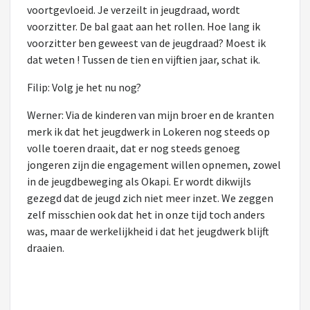
voortgevloeid. Je verzeilt in jeugdraad, wordt
voorzitter. De bal gaat aan het rollen. Hoe lang ik
voorzitter ben geweest van de jeugdraad? Moest ik
dat weten ! Tussen de tien en vijftien jaar, schat ik.
Filip: Volg je het nu nog?
Werner: Via de kinderen van mijn broer en de kranten
merk ik dat het jeugdwerk in Lokeren nog steeds op
volle toeren draait, dat er nog steeds genoeg
jongeren zijn die engagement willen opnemen, zowel
in de jeugdbeweging als Okapi. Er wordt dikwijls
gezegd dat de jeugd zich niet meer inzet. We zeggen
zelf misschien ook dat het in onze tijd toch anders
was, maar de werkelijkheid i dat het jeugdwerk blijft
draaien.