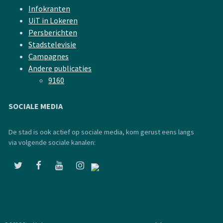
Infokranten
UiT in Lokeren
Persberichten
Stadstelevisie
Campagnes
Andere publicaties
9160
SOCIALE MEDIA
De stad is ook actief op sociale media, kom gerust eens langs
via volgende sociale kanalen: