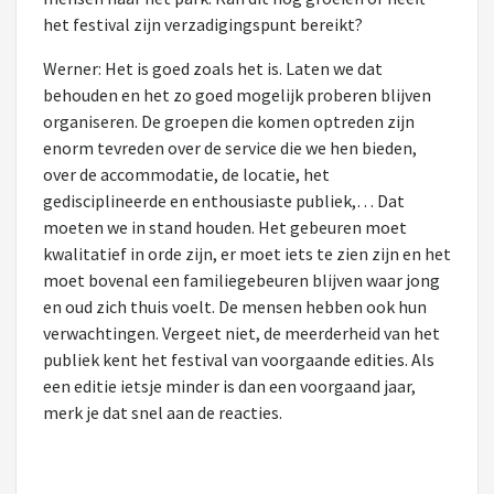
het festival zijn verzadigingspunt bereikt?
Werner: Het is goed zoals het is. Laten we dat
behouden en het zo goed mogelijk proberen blijven
organiseren. De groepen die komen optreden zijn
enorm tevreden over de service die we hen bieden,
over de accommodatie, de locatie, het
gedisciplineerde en enthousiaste publiek,… Dat
moeten we in stand houden. Het gebeuren moet
kwalitatief in orde zijn, er moet iets te zien zijn en het
moet bovenal een familiegebeuren blijven waar jong
en oud zich thuis voelt. De mensen hebben ook hun
verwachtingen. Vergeet niet, de meerderheid van het
publiek kent het festival van voorgaande edities. Als
een editie ietsje minder is dan een voorgaand jaar,
merk je dat snel aan de reacties.