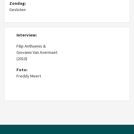
Zondag:
Gesloten
Interview:
Filip Anthuenis &
Giovanni Van Avermaet
(2010)
Foto:
Freddy Meert