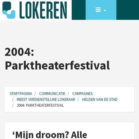
2004:
Parktheaterfestival
STARTPAGINA
COMMUNICATIE
CAMPAGNES
MEEST VERDIENSTELIJKE LOKERAAR
HELDEN VAN DE STAD
2004: PARKTHEATERFESTIVAL
‘Mijn droom? Alle