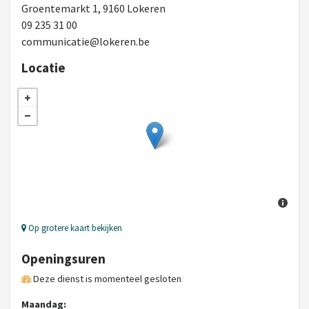
Groentemarkt 1, 9160 Lokeren
09 235 31 00
communicatie@lokeren.be
Locatie
Op grotere kaart bekijken
Openingsuren
Deze dienst is momenteel gesloten
Maandag: