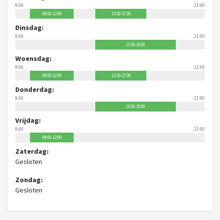
8:00
21:00
09:00-12:00
13:30-17:00
Dinsdag:
8:00
21:00
13:30-19:00
Woensdag:
8:00
21:00
09:00-12:00
13:30-17:00
Donderdag:
8:00
21:00
13:30-19:00
Vrijdag:
8:00
21:00
09:00-12:00
Zaterdag:
Gesloten
Zondag:
Gesloten