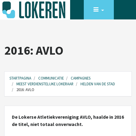
2016: AVLO
STARTPAGINA
COMMUNICATIE
CAMPAGNES
MEEST VERDIENSTELIJKE LOKERAAR
HELDEN VAN DE STAD
2016: AVLO
De Lokerse Atletiekvereniging AVLO, haalde in 2016
de titel, niet totaal onverwacht.