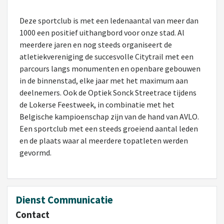
Deze sportclub is met een ledenaantal van meer dan
1000 een positief uithangbord voor onze stad. Al
meerdere jaren en nog steeds organiseert de
atletiekvereniging de succesvolle Citytrail met een
parcours langs monumenten en openbare gebouwen
in de binnenstad, elke jaar met het maximum aan
deelnemers. Ook de Optiek Sonck Streetrace tijdens
de Lokerse Feestweek, in combinatie met het
Belgische kampioenschap zijn van de hand van AVLO.
Een sportclub met een steeds groeiend aantal leden
en de plaats waar al meerdere topatleten werden
gevormd.
Dienst Communicatie
Contact