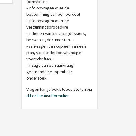
formulieren
- info opvragen over de
bestemming van een perceel
- info opvragen over de
vergunningsprocedure
- indienen van aanvraagdossiers,
bezwaren, documenten…
- aanvragen van kopieën van een
plan, van stedenbouwkundige
voorschriften…
- inzage van een aanvraag
gedurende het openbaar
onderzoek
Vragen kan je ook steeds stellen via
dit online invulformulier
.