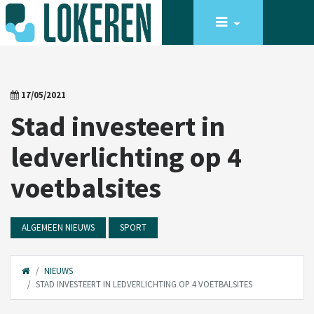
17/05/2021
Stad investeert in
ledverlichting op 4
voetbalsites
ALGEMEEN NIEUWS
SPORT
NIEUWS
STAD INVESTEERT IN LEDVERLICHTING OP 4 VOETBALSITES