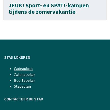
JEUK! Sport- en SPAT!-kampen
tijdens de zomervakantie
STAD LOKEREN
Cadeaubon
Zalenzoeker
Buurtzoeker
Stadsplan
CONTACTEER DE STAD