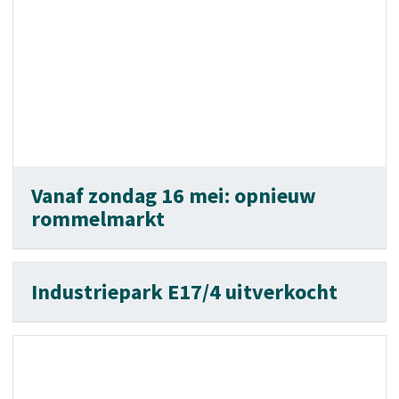
Vanaf zondag 16 mei: opnieuw
rommelmarkt
Industriepark E17/4 uitverkocht