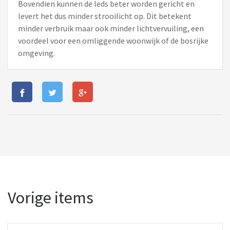
Bovendien kunnen de leds beter worden gericht en
levert het dus minder strooilicht op. Dit betekent
minder verbruik maar ook minder lichtvervuiling, een
voordeel voor een omliggende woonwijk of de bosrijke
omgeving.
Vorige items