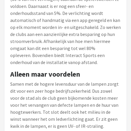
voldoen. Daarnaast is er nog een sfeer- en
onderhoudsstand van 5%. De verlichting wordt
automatisch of handmatig via een app geregeld en kan
op elk moment worden in- en uitgeschakeld. Zo werken
de clubs aan een aanzienlijke extra besparing op hun
stroomverbruik. Afhankelijk van hoe men hiermee
omgaat kan dit een besparing tot wel 80%
opleveren. Bovendien biedt Interact Sports een
onderhoud van de installatie vanop afstand.
Alleen maar voordelen
Samen met de hogere levensduur van de lampen zorgt
dit voor een zeer hoge bedrijfszekerheid. Dus zowel
voor de stad als de club geen bijkomende kosten meer
voor het vervangen van defecte lampen en de huur van
hoogtewerkers. Tot slot deelt ook het milieu in de
winst wanneer het om ledverlichting gaat. Er zit geen
kwik in de lampen, er is geen UV- of IR-straling.