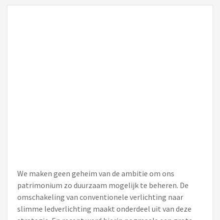
We maken geen geheim van de ambitie om ons
patrimonium zo duurzaam mogelijk te beheren. De
omschakeling van conventionele verlichting naar
slimme ledverlichting maakt onderdeel uit van deze