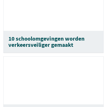
10 schoolomgevingen worden
verkeersveiliger gemaakt