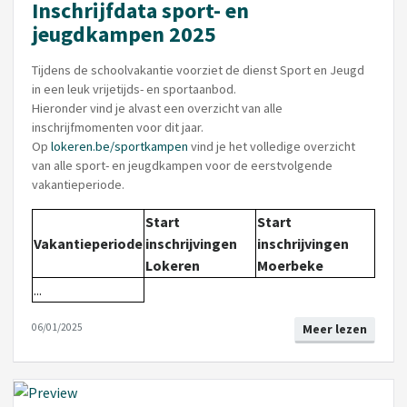
Inschrijfdata sport- en
jeugdkampen 2025
Tijdens de schoolvakantie voorziet de dienst Sport en Jeugd
in een leuk vrijetijds- en sportaanbod.
Hieronder vind je alvast een overzicht van alle
inschrijfmomenten voor dit jaar.
Op
lokeren.be/sportkampen
vind je het volledige overzicht
van alle sport- en jeugdkampen voor de eerstvolgende
vakantieperiode.
Start
Start
Vakantieperiode
inschrijvingen
inschrijvingen
Lokeren
Moerbeke
...
06/01/2025
Meer lezen