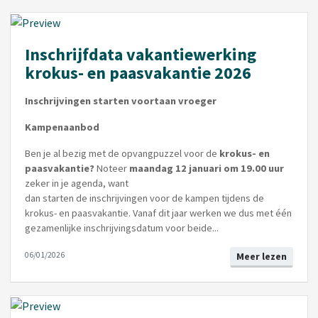
Inschrijfdata vakantiewerking
krokus- en paasvakantie 2026
Inschrijvingen starten voortaan vroeger
Kampenaanbod
Ben je al bezig met de opvangpuzzel voor de
krokus- en
paasvakantie?
Noteer
maandag 12 januari om 19.00 uur
zeker in je agenda, want
dan starten de inschrijvingen voor de kampen tijdens de
krokus- en paasvakantie. Vanaf dit jaar werken we dus met één
gezamenlijke inschrijvingsdatum voor beide...
06/01/2026
Meer lezen