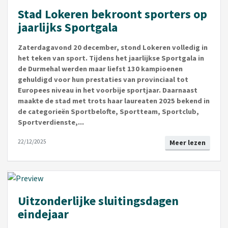
Stad Lokeren bekroont sporters op
jaarlijks Sportgala
Zaterdagavond 20 december, stond Lokeren volledig in
het teken van sport. Tijdens het jaarlijkse Sportgala in
de Durmehal werden maar liefst 130 kampioenen
gehuldigd voor hun prestaties van provinciaal tot
Europees niveau in het voorbije sportjaar. Daarnaast
maakte de stad met trots haar laureaten 2025 bekend in
de categorieën Sportbelofte, Sportteam, Sportclub,
Sportverdienste,...
22/12/2025
Meer lezen
Uitzonderlijke sluitingsdagen
eindejaar