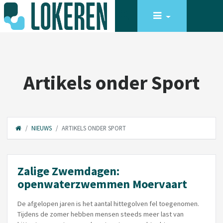
Artikels onder Sport
NIEUWS
ARTIKELS ONDER SPORT
Zalige Zwemdagen:
openwaterzwemmen Moervaart
De afgelopen jaren is het aantal hittegolven fel toegenomen.
Tijdens de zomer hebben mensen steeds meer last van