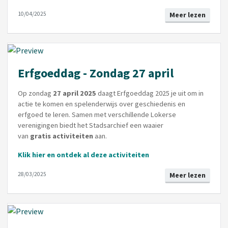
10/04/2025
Meer lezen
Erfgoeddag - Zondag 27 april
Op zondag
27 april 2025
daagt Erfgoeddag 2025
je uit om in
actie te komen en spelenderwijs over geschiedenis en
erfgoed te leren. Samen met verschillende Lokerse
verenigingen biedt het Stadsarchief een waaier
van
gratis
activiteiten
aan.
Klik hier en ontdek al deze activiteiten
28/03/2025
Meer lezen