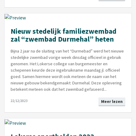
Nieuw stedelijk familiezwembad
zal “zwembad Durmehal” heten
Bijna 2 jaar na de sluiting van het “Durmebad” werd het nieuwe
stedelijke zwembad vorige week dinsdag officieel in gebruik
genomen. Het Lokerse college van burgemeester en
schepenen keurde deze ingebruikname maandag jl. officieel
goed. Samen hiermee wordt ook meteen de naam van het
nieuwe gebouw bekendgemaakt: Durmehal. Deze oplevering
betekent meteen ook dat het zwembad gefaseerd...
22/12/2023
Meer lezen