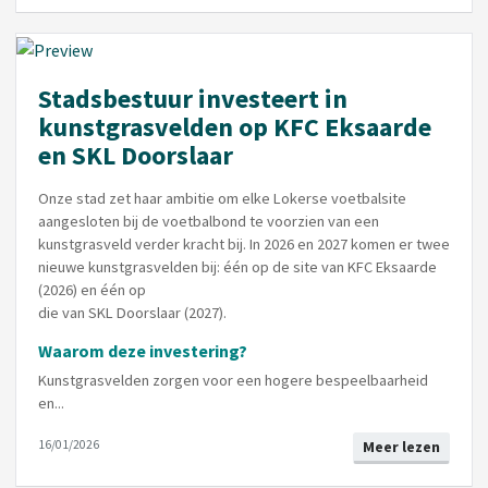
Stadsbestuur investeert in
kunstgrasvelden op KFC Eksaarde
en SKL Doorslaar
Onze stad zet haar ambitie om elke Lokerse voetbalsite
aangesloten bij de voetbalbond te voorzien van een
kunstgrasveld verder kracht bij. In 2026 en 2027 komen er twee
nieuwe kunstgrasvelden bij: één op de site van KFC Eksaarde
(2026) en één op
die van SKL Doorslaar (2027).
Waarom deze investering?
Kunstgrasvelden zorgen voor een hogere bespeelbaarheid
en...
16/01/2026
Meer lezen