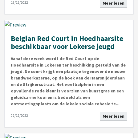
19/12/2022
Meer lezen
Belgian Red Court in Hoedhaarsite
beschikbaar voor Lokerse jeugd
Vanaf deze week wordt de Red Court op de
Hoedhaarsite in Lokeren ter beschikking gesteld van de
jeugd. De court krijgt een plaatsje tegenover de nieuwe
brandweerkazerne, op de hoek van de Haarsnijderslaan
en de Strijkersstraat. Het voetbalplein in een
opvallende rode kleur is voorzien van kunstgras en een
geluidsarme kooi en is bedoeld als een
ontmoetingsplaats om de lokale sociale cohesie te...
02/12/2022
Meer lezen