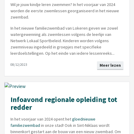
Wil je jouw kindje leren zwemmen? In het voorjaar van 2024
worden de eerste zwemlessen georganiseerd in het nieuwe
zwembad.
In het nieuwe familiezwembad van Lokeren geven we zowel
watergewenning als zwemlessen volgens de leerlijn van
Netwerk Lokaal Sportbeleid. Kinderen worden volgens
zwemniveau ingedeeld in groepjes met specifieke
leerdoelstellingen. Op het einde van iedere lessenreeks...
08/12/2023
Meer lezen
Infoavond regionale opleiding tot
redder
In het voorjaar van 2024 opent het
gloednieuwe
familiezwembad
in onze stad! Ook in Sint-Niklaas wordt
binnenkort gestart aan de bouw van een nieuw zwembad. Om