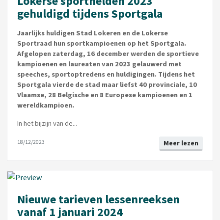
Lokerse sporthelden 2023
gehuldigd tijdens Sportgala
Jaarlijks huldigen Stad Lokeren en de Lokerse
Sportraad hun sportkampioenen op het Sportgala.
Afgelopen zaterdag, 16 december werden de sportieve
kampioenen en laureaten van 2023 gelauwerd met
speeches, sportoptredens en huldigingen. Tijdens het
Sportgala vierde de stad maar liefst 40 provinciale, 10
Vlaamse, 28 Belgische en 8 Europese kampioenen en 1
wereldkampioen.
In het bijzijn van de...
18/12/2023
Meer lezen
Nieuwe tarieven lessenreeksen
vanaf 1 januari 2024