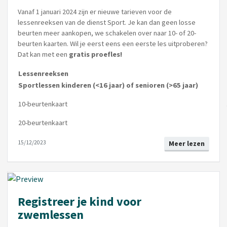
Vanaf 1 januari 2024 zijn er nieuwe tarieven voor de
lessenreeksen van de dienst Sport. Je kan dan geen losse
beurten meer aankopen, we schakelen over naar 10- of 20-
beurten kaarten. Wil je eerst eens een eerste les uitproberen?
Dat kan met een
gratis proefles!
Lessenreeksen
Sportlessen kinderen (<16 jaar) of senioren (>65 jaar)
10-beurtenkaart
20-beurtenkaart
15/12/2023
Meer lezen
Registreer je kind voor
zwemlessen