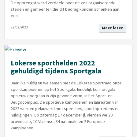
De opbrengst werd verdeeld over de zes organiserende
steden en gemeenten die dit bedrag konden schenken aan
een...
22/02/2023
Meer lezen
Lokerse sporthelden 2022
gehuldigd tijdens Sportgala
Jaarlijks huldigen we samen met de Lokerse Sportraad onze
sportkampioenen op het Sportgala. Eindelijk kon het gala
opnieuw doorgaan in zijn gewone vorm, in het Sport- en
Jeugdcomplex. De sportieve kampioenen en laureaten van
2022 werden gelauwerd met speeches, sportoptredens en
huldigingen. Op zaterdag 17 december jl. vierden we 29
provinciale, 10 Vlaamse, 34 nationale en 2 Europese
kampioenen....