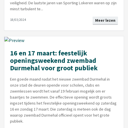
veiligheid. De laatste jaren van Sporting Lokeren waren op zijn
minst turbulent te...
18/03/2024
Meer lezen
16 en 17 maart: feestelijk
openingsweekend zwembad
Durmehal voor groot publiek
Een goede maand nadat het nieuwe zwembad Durmehal in
onze stad de deuren opende voor scholen, clubs en
zwemlessen wordt het vanaf 19 februari mogelijk om er
baantjes te zwemmen. De effectieve opening wordt groots
ingezet tijdens het feestelijke openingsweekend op zaterdag
16 en zondag 17 maart. Die zaterdag is meteen ook de dag
waarop zwembad Durmehal officieel opent voor het grote
publiek.