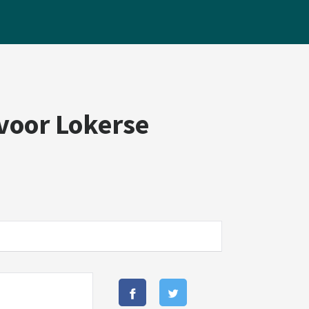
voor Lokerse