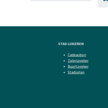
STAD LOKEREN
Cadeaubon
Zalenzoeker
Buurtzoeker
Stadsplan