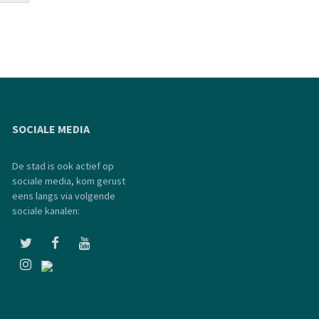
SOCIALE MEDIA
De stad is ook actief op
sociale media, kom gerust
eens langs via volgende
sociale kanalen: