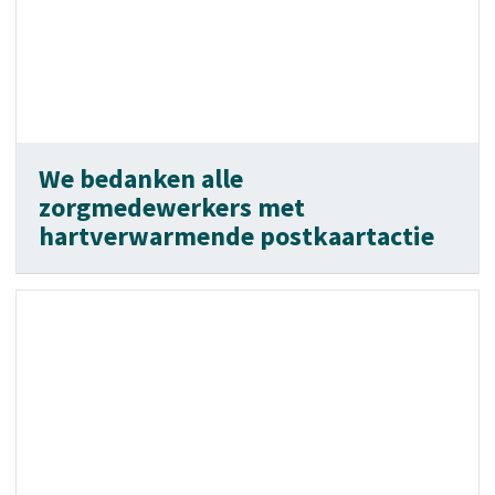
We bedanken alle
zorgmedewerkers met
hartverwarmende postkaartactie