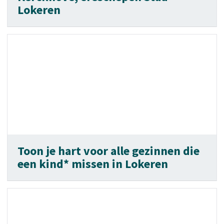
Lokeren
Toon je hart voor alle gezinnen die
een kind* missen in Lokeren