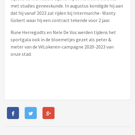
met studies geneeskunde. In augustus kondigde hij aan
dat hij vanaf 2023 zal rijden bij Intermarche- Wanty
Gobert waar hij een contract tekende voor 2 jaar.
Rune Herregodts en Nele De Vos werden tijdens het
sportgala ook in de bloemetjes gezet als peter &
meter van de VéLokeren-campagne 2020-2023 van
onze stad.