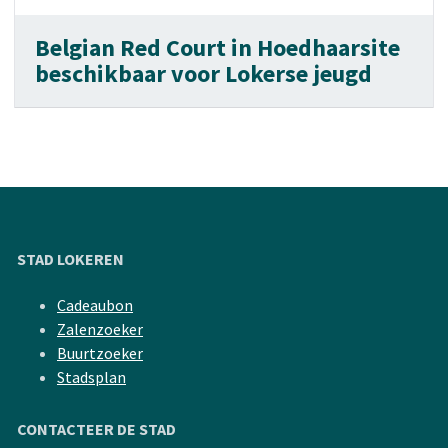
Belgian Red Court in Hoedhaarsite
beschikbaar voor Lokerse jeugd
STAD LOKEREN
Cadeaubon
Zalenzoeker
Buurtzoeker
Stadsplan
CONTACTEER DE STAD