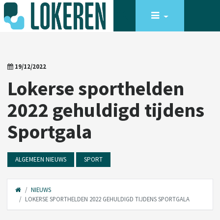
19/12/2022
Lokerse sporthelden
2022 gehuldigd tijdens
Sportgala
ALGEMEEN NIEUWS
SPORT
NIEUWS
LOKERSE SPORTHELDEN 2022 GEHULDIGD TIJDENS SPORTGALA