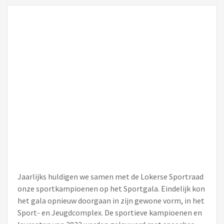
Jaarlijks huldigen we samen met de Lokerse Sportraad
onze sportkampioenen op het Sportgala. Eindelijk kon
het gala opnieuw doorgaan in zijn gewone vorm, in het
Sport- en Jeugdcomplex. De sportieve kampioenen en