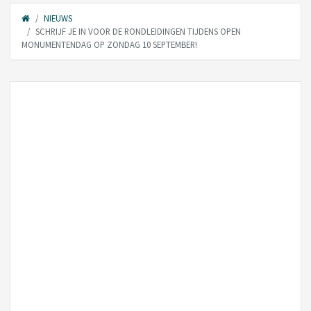
NIEUWS
SCHRIJF JE IN VOOR DE RONDLEIDINGEN TIJDENS OPEN
MONUMENTENDAG OP ZONDAG 10 SEPTEMBER!