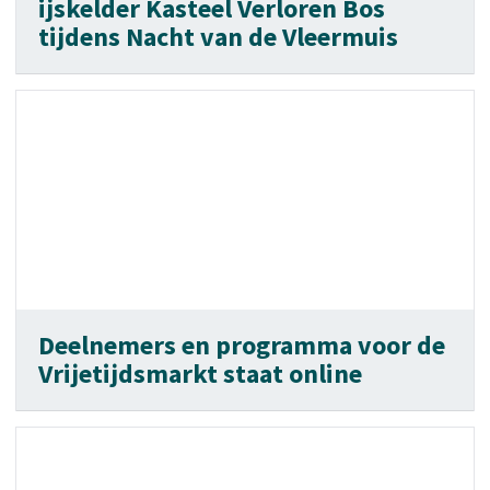
ijskelder Kasteel Verloren Bos
tijdens Nacht van de Vleermuis
Deelnemers en programma voor de
Vrijetijdsmarkt staat online