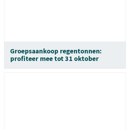
Groepsaankoop regentonnen:
profiteer mee tot 31 oktober