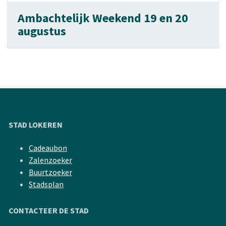
Ambachtelijk Weekend 19 en 20
augustus
STAD LOKEREN
Cadeaubon
Zalenzoeker
Buurtzoeker
Stadsplan
CONTACTEER DE STAD