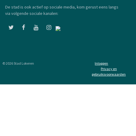
De stad is ook actief op sociale media, kom gerust eens langs
via volgende sociale kanalen:
© 2026 Stad Lokeren
Inloggen
Privacy en
gebruiksvoorwaarden