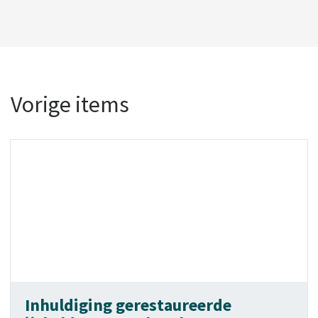
Vorige items
Inhuldiging gerestaureerde