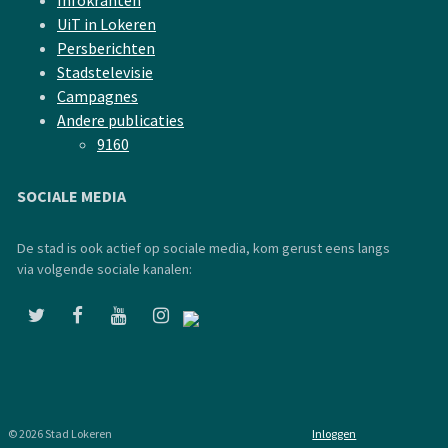
Infokranten
UiT in Lokeren
Persberichten
Stadstelevisie
Campagnes
Andere publicaties
9160
SOCIALE MEDIA
De stad is ook actief op sociale media, kom gerust eens langs
via volgende sociale kanalen:
© 2026 Stad Lokeren
Inloggen