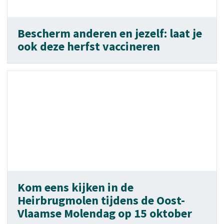
Bescherm anderen en jezelf: laat je
ook deze herfst vaccineren
Kom eens kijken in de
Heirbrugmolen tijdens de Oost-
Vlaamse Molendag op 15 oktober