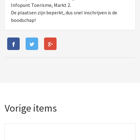
Infopunt Toerisme, Markt 2.
De plaatsen zijn beperkt, dus snel inschrijven is de
boodschap!
Vorige items