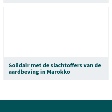
Solidair met de slachtoffers van de
aardbeving in Marokko