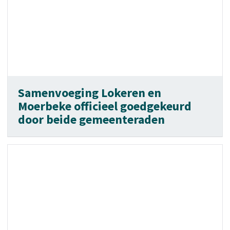
Samenvoeging Lokeren en
Moerbeke officieel goedgekeurd
door beide gemeenteraden